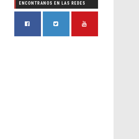
ENCONTRANOS EN LAS REDES
FACEBOOK
TWITTER
YOUTUBE