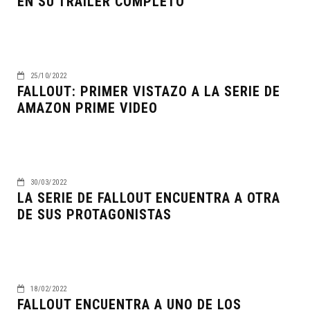
EN SU TRAILER COMPLETO
25/10/2022
FALLOUT: PRIMER VISTAZO A LA SERIE DE
AMAZON PRIME VIDEO
30/03/2022
LA SERIE DE FALLOUT ENCUENTRA A OTRA
DE SUS PROTAGONISTAS
18/02/2022
FALLOUT ENCUENTRA A UNO DE LOS