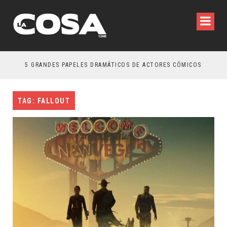
5 GRANDES PAPELES DRAMÁTICOS DE ACTORES CÓMICOS
TRE
TAG: FALLOUT