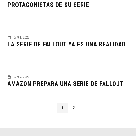
PROTAGONISTAS DE SU SERIE
07/01/2022
LA SERIE DE FALLOUT YA ES UNA REALIDAD
02/07/2020
AMAZON PREPARA UNA SERIE DE FALLOUT
1
2