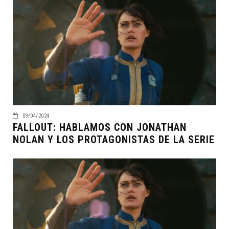
09/04/2024
FALLOUT: HABLAMOS CON JONATHAN
NOLAN Y LOS PROTAGONISTAS DE LA SERIE