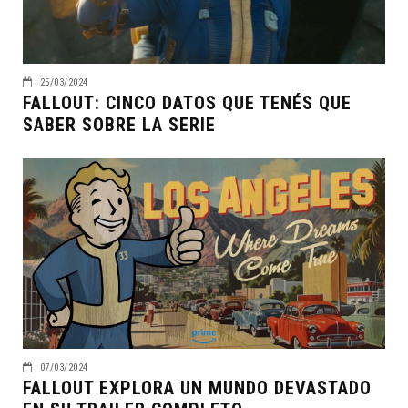
25/03/2024
FALLOUT: CINCO DATOS QUE TENÉS QUE
SABER SOBRE LA SERIE
07/03/2024
FALLOUT EXPLORA UN MUNDO DEVASTADO