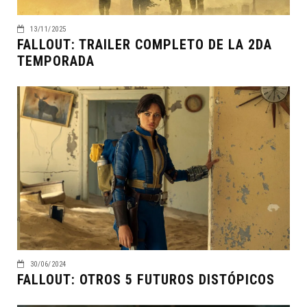
13/11/2025
FALLOUT: TRAILER COMPLETO DE LA 2DA
TEMPORADA
30/06/2024
FALLOUT: OTROS 5 FUTUROS DISTÓPICOS