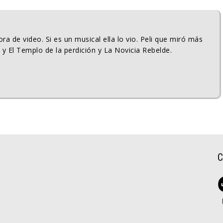
ra de video. Si es un musical ella lo vio. Peli que miró más
 y El Templo de la perdición y La Novicia Rebelde.