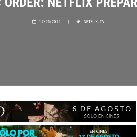
17/05/2019
|
NETFLIX
,
TV