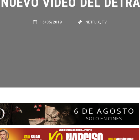
16/05/2019
|
NETFLIX
,
TV