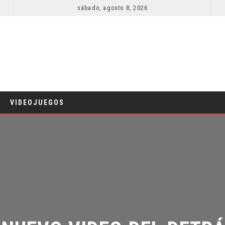
sábado, agosto 8, 2026
VIDEOJUEGOS
 NUEVO VIDEO DEL DETRÁS