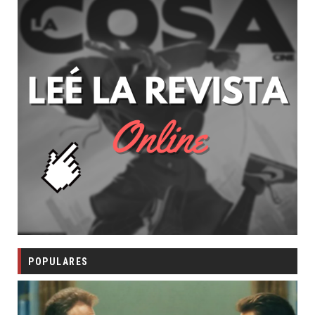
POPULARES