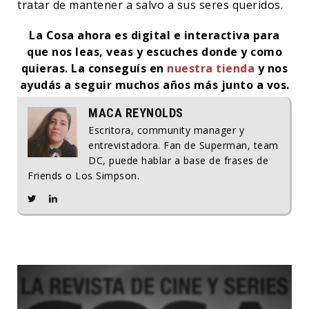
tratar de mantener a salvo a sus seres queridos.
La Cosa ahora es digital e interactiva para
que nos leas, veas y escuches donde y como
quieras. La conseguís en
nuestra tienda
y nos
ayudás a seguir muchos años más junto a vos.
MACA REYNOLDS
Escritora, community manager y
entrevistadora. Fan de Superman, team
DC, puede hablar a base de frases de
Friends o Los Simpson.