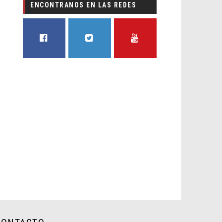
ENCONTRANOS EN LAS REDES
FACEBOOK
TWITTER
YOUTUBE