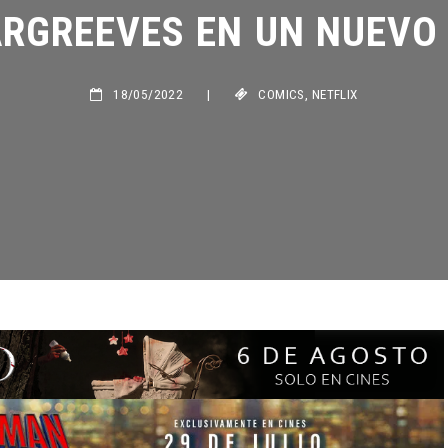
RGREEVES EN UN NUEVO 
18/05/2022
|
COMICS
,
NETFLIX