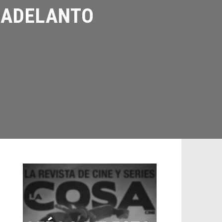
ADELANTO