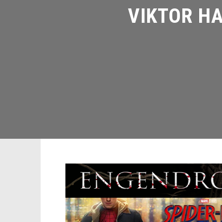
VIKTOR HA