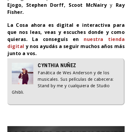
Ejogo, Stephen Dorff, Scoot McNairy
y
Ray
Fisher.
La Cosa ahora es digital e interactiva para
que nos leas, veas y escuches donde y como
quieras. La conseguís en
nuestra tienda
digital
y nos ayudás a seguir muchos años más
junto a vos.
CYNTHIA NUÑEZ
Fanática de Wes Anderson y de los
musicales. Sus películas de cabecera:
Stand by me y cualquiera de Studio
Ghibli.