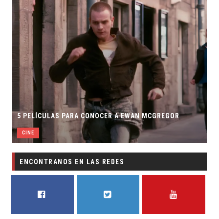
5 PELÍCULAS PARA CONOCER A EWAN MCGREGOR
CINE
ENCONTRANOS EN LAS REDES