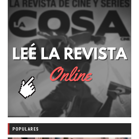
POPULARES