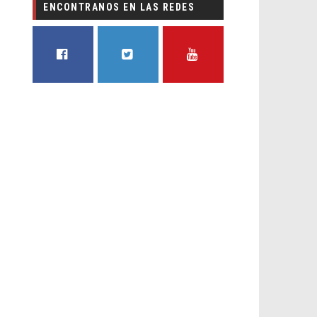
ENCONTRANOS EN LAS REDES
FACEBOOK
TWITTER
YOUTUBE