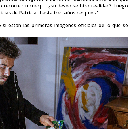
ío recorre su cuerpo: ¿su deseo se hizo realidad? Luego
ticias de Patricia…hasta tres años después.”
 sí están las primeras imágenes oficiales de lo que se