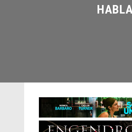
HABLAN