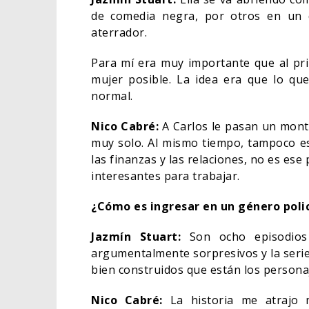
de comedia negra, por otros en un 
aterrador.
Para mí era muy importante que al pr
mujer posible. La idea era que lo que
normal.
Nico Cabré:
A Carlos le pasan un montó
muy solo. Al mismo tiempo, tampoco es
las finanzas y las relaciones, no es ese
interesantes para trabajar.
¿Cómo es ingresar en un género polic
Jazmín Stuart:
Son ocho episodios
argumentalmente sorpresivos y la serie 
bien construidos que están los persona
Nico Cabré:
La historia me atrajo