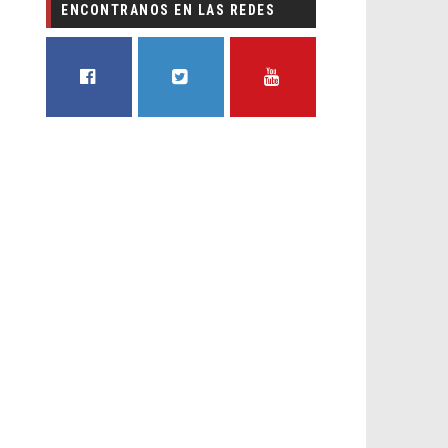
ENCONTRANOS EN LAS REDES
FACEBOOK
TWITTER
YOUTUBE