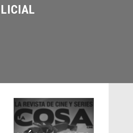
ICIAL