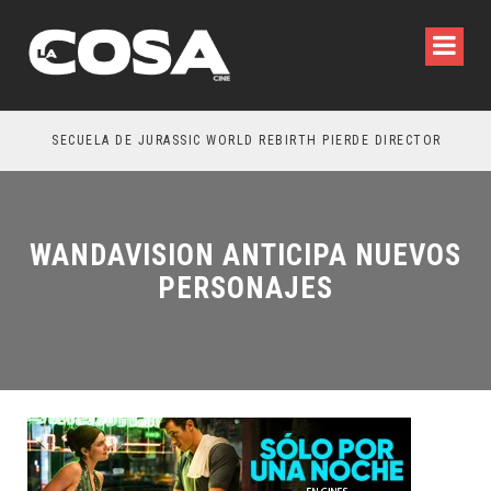
SECUELA DE JURASSIC WORLD REBIRTH PIERDE DIRECTOR
WANDAVISION ANTICIPA NUEVOS
PERSONAJES