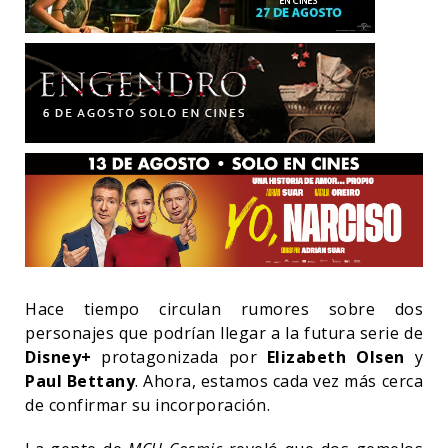
Hace tiempo circulan rumores sobre dos
personajes que podrían llegar a la futura serie de
Disney+
protagonizada por
Elizabeth Olsen
y
Paul Bettany
. Ahora, estamos cada vez más cerca
de confirmar su incorporación.