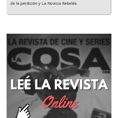
de la perdición y La Novicia Rebelde.