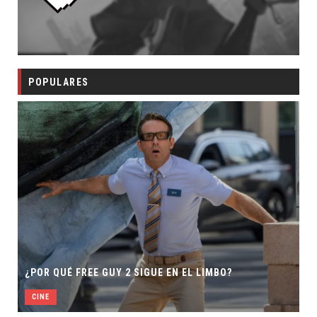
POPULARES
¿POR QUÉ FREE GUY 2 SIGUE EN EL LIMBO?
CINE