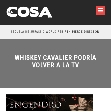
SECUELA DE JURASSIC WORLD REBIRTH PIERDE DIRECTOR
WHISKEY CAVALIER PODRÍA
VOLVER A LA TV