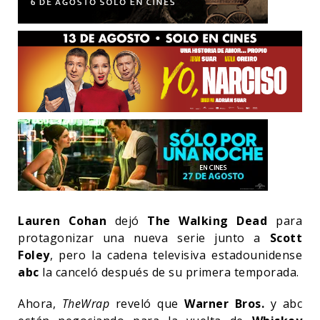
Lauren Cohan
dejó
The Walking Dead
para
protagonizar una nueva serie junto a
Scott
Foley
, pero la cadena televisiva estadounidense
abc
la canceló después de su primera temporada.
Ahora,
TheWrap
reveló que
Warner Bros.
y abc