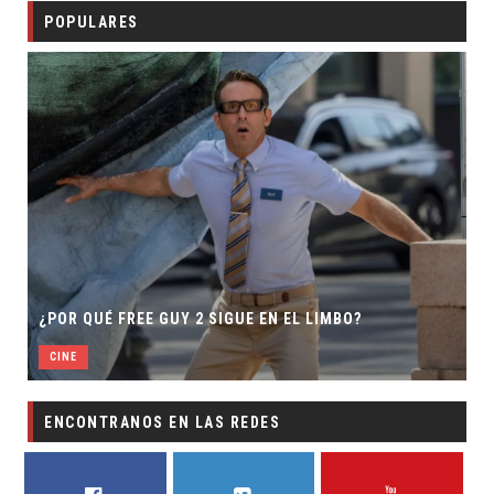
POPULARES
¿POR QUÉ FREE GUY 2 SIGUE EN EL LIMBO?
CINE
ENCONTRANOS EN LAS REDES