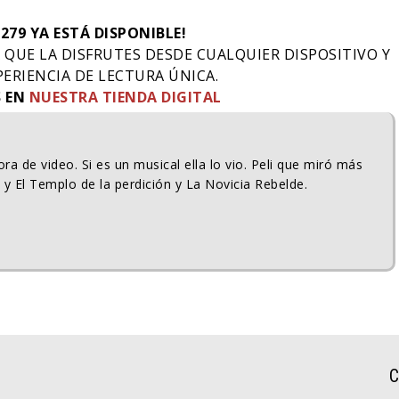
 279 YA ESTÁ DISPONIBLE!
A QUE LA DISFRUTES DESDE CUALQUIER DISPOSITIVO Y
PERIENCIA DE LECTURA ÚNICA.
S EN
NUESTRA TIENDA DIGITAL
ra de video. Si es un musical ella lo vio. Peli que miró más
 y El Templo de la perdición y La Novicia Rebelde.