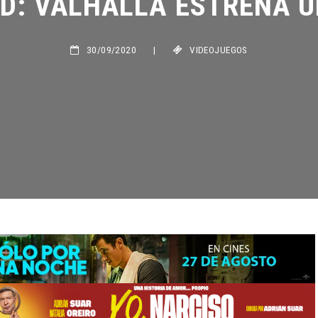
30/09/2020
|
VIDEOJUEGOS