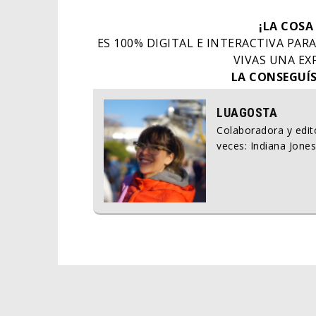
¡LA COSA
ES 100% DIGITAL E INTERACTIVA PAR
VIVAS UNA EX
LA CONSEGUÍ
LUAGOSTA
Colaboradora y edito
veces: Indiana Jones