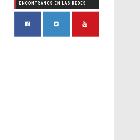
ENCONTRANOS EN LAS REDES
FACEBOOK
TWITTER
YOUTUBE