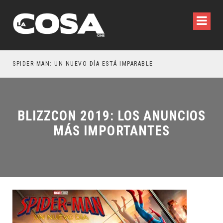
SPIDER-MAN: UN NUEVO DÍA ESTÁ IMPARABLE
BLIZZCON 2019: LOS ANUNCIOS
MÁS IMPORTANTES