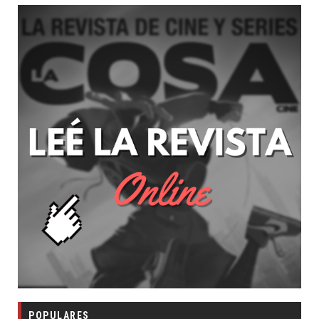
POPULARES