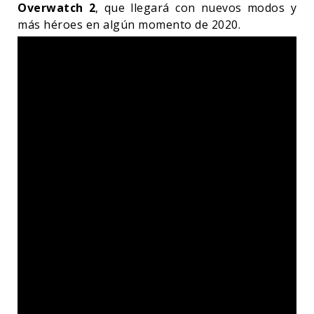
Overwatch 2
, que llegará con nuevos modos y
más héroes en algún momento de 2020.