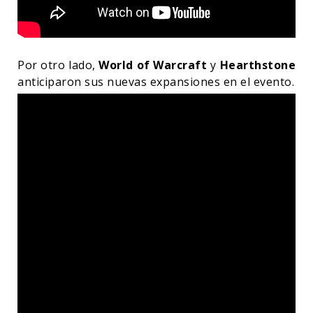
Por otro lado,
World of Warcraft
y
Hearthstone
anticiparon sus nuevas expansiones en el evento.