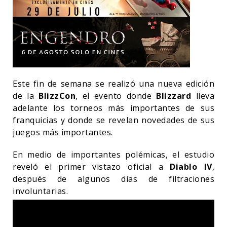
Este fin de semana se realizó una nueva edición
de la
BlizzCon
, el evento donde
Blizzard
lleva
adelante los torneos más importantes de sus
franquicias y donde se revelan novedades de sus
juegos más importantes.
En medio de importantes polémicas, el estudio
reveló el primer vistazo oficial a
Diablo IV
,
después de algunos días de filtraciones
involuntarias.