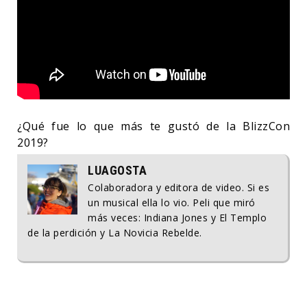
¿Qué fue lo que más te gustó de la BlizzCon
2019?
LUAGOSTA
Colaboradora y editora de video. Si es
un musical ella lo vio. Peli que miró
más veces: Indiana Jones y El Templo
de la perdición y La Novicia Rebelde.