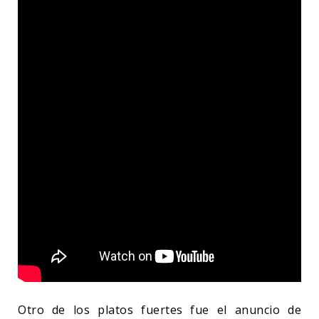
Otro de los platos fuertes fue el anuncio de