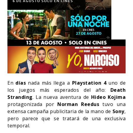
En
días
nada más llega a
Playstation 4
uno de
los juegos más esperados del año:
Death
Stranding
. La nueva aventura de
Hideo Kojima
protagonizada por
Norman Reedus
tuvo una
extensa campaña publicitaria de la mano de
Sony
,
pero parece que se tratará de una exclusiva
temporal.