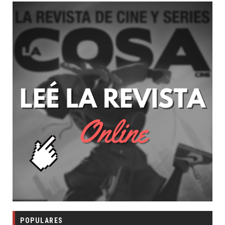
POPULARES