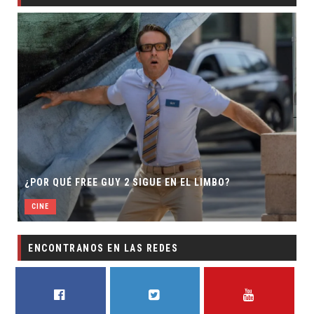
¿POR QUÉ FREE GUY 2 SIGUE EN EL LIMBO?
CINE
ENCONTRANOS EN LAS REDES