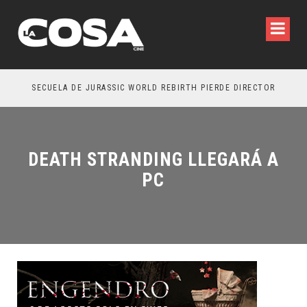
SECUELA DE JURASSIC WORLD REBIRTH PIERDE DIRECTOR
DEATH STRANDING LLEGARÁ A
PC