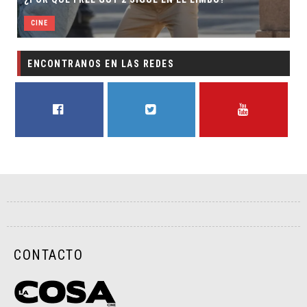
CINE
ENCONTRANOS EN LAS REDES
FACEBOOK
TWITTER
YOUTUBE
CONTACTO