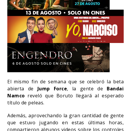
El mismo fin de semana que se celebró la beta
abierta de
Jump Force
, la gente de
Bandai
Namco
reveló que Boruto llegará al esperado
título de peleas.
Además, aprovechando la gran cantidad de gente
que estuvo jugando en estas últimas horas,
compartieron algunos videos sobre los controles