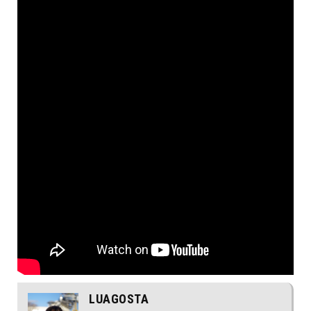
LUAGOSTA