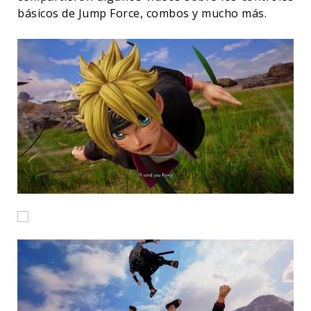
básicos de Jump Force, combos y mucho más.