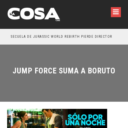
SECUELA DE JURASSIC WORLD REBIRTH PIERDE DIRECTOR
JUMP FORCE SUMA A BORUTO