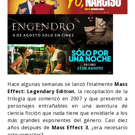
Hace algunas semanas se lanzó finalmente
Mass
Effect: Legendary Edition
, la recopilación de la
trilogía que comenzó en 2007 y que presentó a
personajes entrañables en una aventura de
ciencia ficción que nada tiene que envidiarle a los
más grandes exponentes del género. Casi diez
años después de
Mass Effect 3
, ¿era necesario
este remaster?