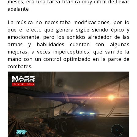
meses, era una tarea titánica muy difícil de llevar
adelante.
La música no necesitaba modificaciones, por lo
que el efecto que genera sigue siendo épico y
emocionante, pero los sonidos alrededor de las
armas y habilidades cuentan con algunas
mejoras, a veces imperceptibles, que van de la
mano con un control optimizado en la parte de
combates.