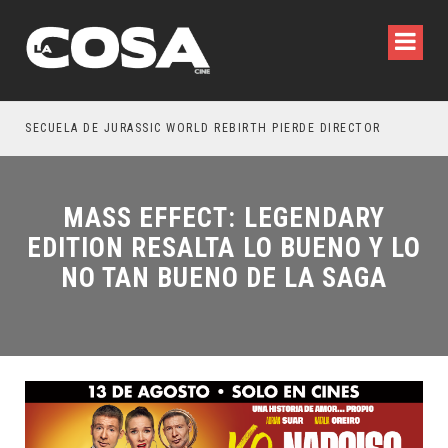
SECUELA DE JURASSIC WORLD REBIRTH PIERDE DIRECTOR
MASS EFFECT: LEGENDARY
EDITION RESALTA LO BUENO Y LO
NO TAN BUENO DE LA SAGA