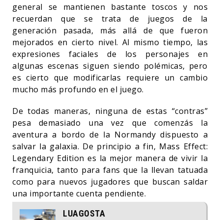
general se mantienen bastante toscos y nos
recuerdan que se trata de juegos de la
generación pasada, más allá de que fueron
mejorados en cierto nivel. Al mismo tiempo, las
expresiones faciales de los personajes en
algunas escenas siguen siendo polémicas, pero
es cierto que modificarlas requiere un cambio
mucho más profundo en el juego.
De todas maneras, ninguna de estas “contras”
pesa demasiado una vez que comenzás la
aventura a bordo de la Normandy dispuesto a
salvar la galaxia. De principio a fin, Mass Effect:
Legendary Edition es la mejor manera de vivir la
franquicia, tanto para fans que la llevan tatuada
como para nuevos jugadores que buscan saldar
una importante cuenta pendiente.
LUAGOSTA