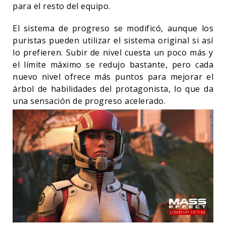
para el resto del equipo.
El sistema de progreso se modificó, aunque los
puristas pueden utilizar el sistema original si así
lo prefieren. Subir de nivel cuesta un poco más y
el límite máximo se redujo bastante, pero cada
nuevo nivel ofrece más puntos para mejorar el
árbol de habilidades del protagonista, lo que da
una sensación de progreso acelerado.