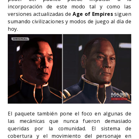
incorporación de este modo tal y como las
versiones actualizadas de
Age of Empires
siguen
sumando civilizaciones y modos de juego al día de
hoy.
El paquete también pone el foco en algunas de
las mecánicas que nunca fueron demasiado
queridas por la comunidad. El sistema de
cobertura y el movimiento del personaje en