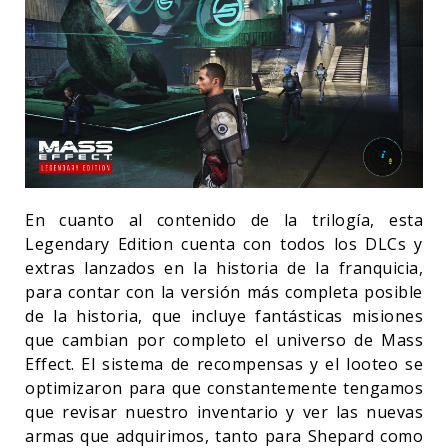
En cuanto al contenido de la trilogía, esta
Legendary Edition cuenta con todos los DLCs y
extras lanzados en la historia de la franquicia,
para contar con la versión más completa posible
de la historia, que incluye fantásticas misiones
que cambian por completo el universo de Mass
Effect. El sistema de recompensas y el looteo se
optimizaron para que constantemente tengamos
que revisar nuestro inventario y ver las nuevas
armas que adquirimos, tanto para Shepard como