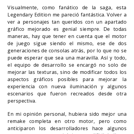
Visualmente, como fanático de la saga, esta
Legendary Edition me pareció fantástica. Volver a
ver a personajes tan queridos con un apartado
gráfico mejorado es genial siempre. De todas
maneras, hay que tener en cuenta que el motor
de juego sigue siendo el mismo, ese de dos
generaciones de consolas atrás, por lo que no se
puede esperar que sea una maravilla. Así y todo,
el equipo de desarrollo se encargó no solo de
mejorar las texturas, sino de modificar todos los
aspectos gráficos posibles para mejorar la
experiencia con nueva iluminación y algunos
escenarios que fueron recreados desde otra
perspectiva.
En mi opinión personal, hubiera sido mejor una
remake completa en otro motor, pero como
anticiparon los desarrolladores hace algunos