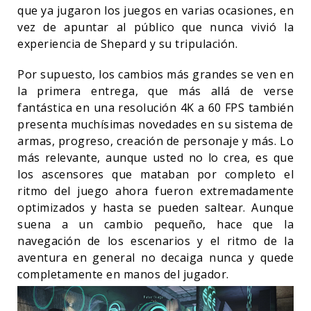
que ya jugaron los juegos en varias ocasiones, en
vez de apuntar al público que nunca vivió la
experiencia de Shepard y su tripulación.
Por supuesto, los cambios más grandes se ven en
la primera entrega, que más allá de verse
fantástica en una resolución 4K a 60 FPS también
presenta muchísimas novedades en su sistema de
armas, progreso, creación de personaje y más. Lo
más relevante, aunque usted no lo crea, es que
los ascensores que mataban por completo el
ritmo del juego ahora fueron extremadamente
optimizados y hasta se pueden saltear. Aunque
suena a un cambio pequeño, hace que la
navegación de los escenarios y el ritmo de la
aventura en general no decaiga nunca y quede
completamente en manos del jugador.