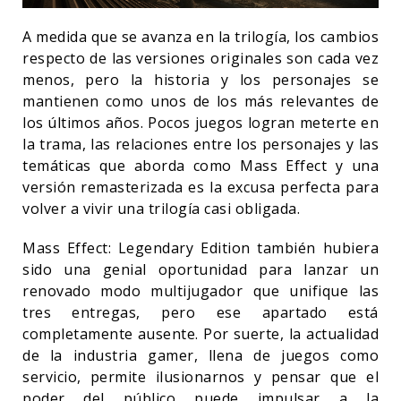
A medida que se avanza en la trilogía, los cambios
respecto de las versiones originales son cada vez
menos, pero la historia y los personajes se
mantienen como unos de los más relevantes de
los últimos años. Pocos juegos logran meterte en
la trama, las relaciones entre los personajes y las
temáticas que aborda como Mass Effect y una
versión remasterizada es la excusa perfecta para
volver a vivir una trilogía casi obligada.
Mass Effect: Legendary Edition también hubiera
sido una genial oportunidad para lanzar un
renovado modo multijugador que unifique las
tres entregas, pero ese apartado está
completamente ausente. Por suerte, la actualidad
de la industria gamer, llena de juegos como
servicio, permite ilusionarnos y pensar que el
poder del público puede impulsar a la