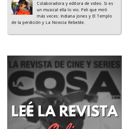
Colaboradora y editora de video. Si es
un musical ella lo vio. Peli que miró
más veces: Indiana Jones y El Templo
de la perdición y La Novicia Rebelde.