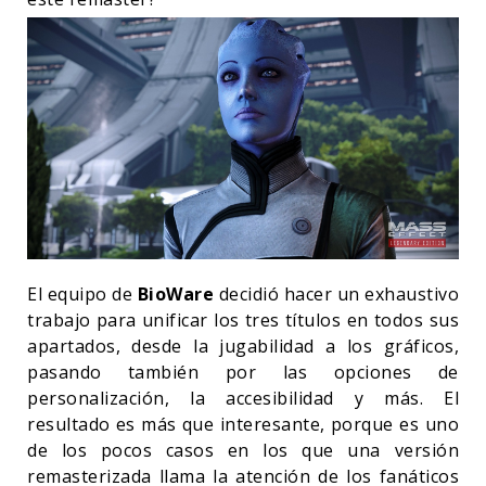
El equipo de
BioWare
decidió hacer un exhaustivo
trabajo para unificar los tres títulos en todos sus
apartados, desde la jugabilidad a los gráficos,
pasando también por las opciones de
personalización, la accesibilidad y más. El
resultado es más que interesante, porque es uno
de los pocos casos en los que una versión
remasterizada llama la atención de los fanáticos