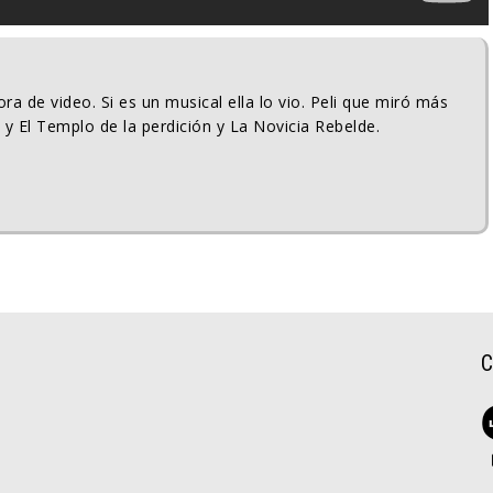
ra de video. Si es un musical ella lo vio. Peli que miró más
 y El Templo de la perdición y La Novicia Rebelde.