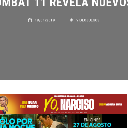
18/01/2019
|
VIDEOJUEGOS