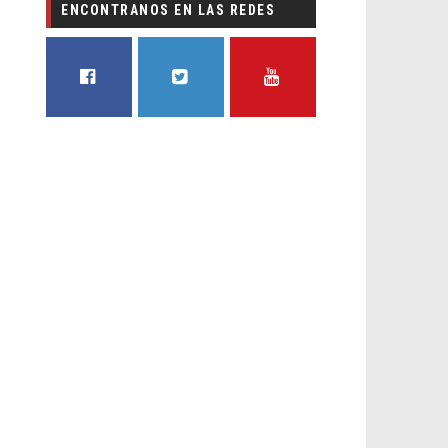
ENCONTRANOS EN LAS REDES
FACEBOOK
TWITTER
YOUTUBE