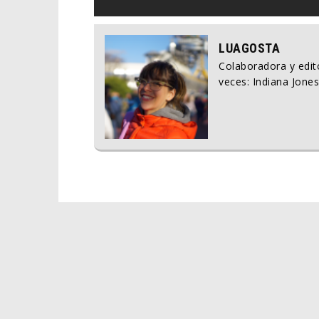
LUAGOSTA
Colaboradora y edito
veces: Indiana Jones