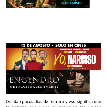
Quedan pocos días de febrero y eso significa que