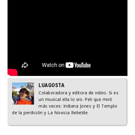
LUAGOSTA
Colaboradora y editora de video. Si es
un musical ella lo vio. Peli que miró
más veces: Indiana Jones y El Templo
de la perdición y La Novicia Rebelde.