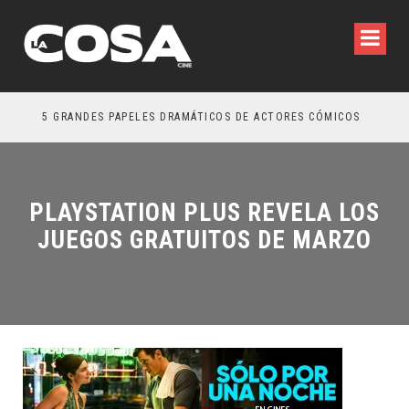
5 GRANDES PAPELES DRAMÁTICOS DE ACTORES CÓMICOS
TRE
PLAYSTATION PLUS REVELA LOS
JUEGOS GRATUITOS DE MARZO