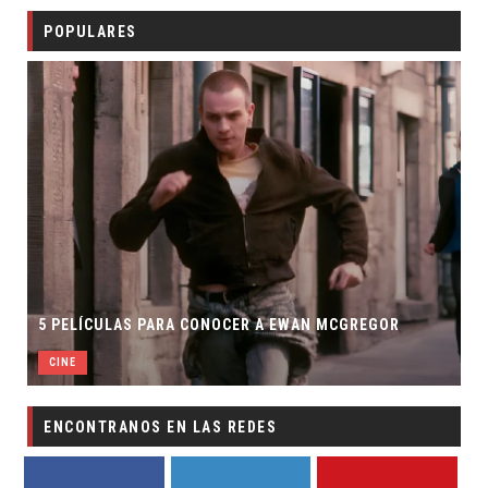
POPULARES
5 PELÍCULAS PARA CONOCER A EWAN MCGREGOR
CINE
ENCONTRANOS EN LAS REDES