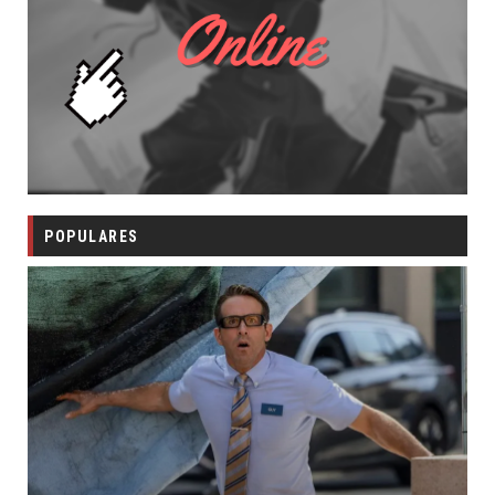
POPULARES