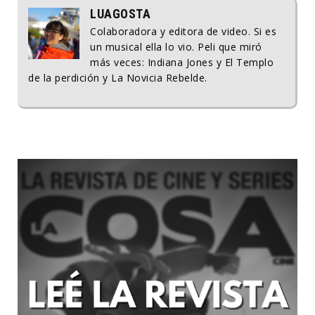
LUAGOSTA
Colaboradora y editora de video. Si es
un musical ella lo vio. Peli que miró
más veces: Indiana Jones y El Templo
de la perdición y La Novicia Rebelde.