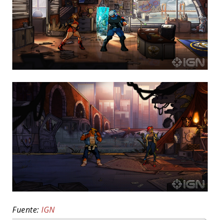
Fuente:
IGN