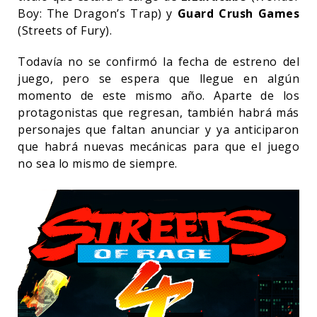
Boy: The Dragon’s Trap) y
Guard Crush Games
(Streets of Fury).
Todavía no se confirmó la fecha de estreno del
juego, pero se espera que llegue en algún
momento de este mismo año. Aparte de los
protagonistas que regresan, también habrá más
personajes que faltan anunciar y ya anticiparon
que habrá nuevas mecánicas para que el juego
no sea lo mismo de siempre.