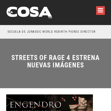
SECUELA DE JURASSIC WORLD REBIRTH PIERDE DIRECTOR
STREETS OF RAGE 4 ESTRENA
NUEVAS IMÁGENES