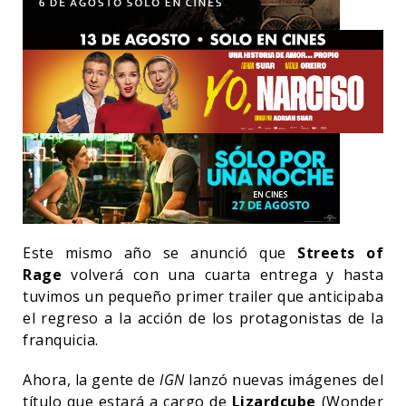
Este mismo año se anunció que
Streets of
Rage
volverá con una cuarta entrega y hasta
tuvimos un pequeño primer trailer que anticipaba
el regreso a la acción de los protagonistas de la
franquicia.
Ahora, la gente de
IGN
lanzó nuevas imágenes del
título que estará a cargo de
Lizardcube
(Wonder