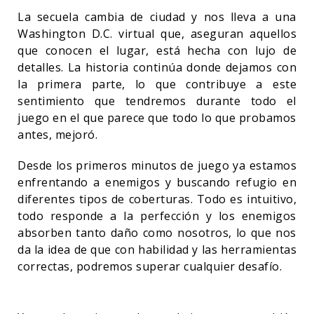
La secuela cambia de ciudad y nos lleva a una
Washington D.C. virtual que, aseguran aquellos
que conocen el lugar, está hecha con lujo de
detalles. La historia continúa donde dejamos con
la primera parte, lo que contribuye a este
sentimiento que tendremos durante todo el
juego en el que parece que todo lo que probamos
antes, mejoró.
Desde los primeros minutos de juego ya estamos
enfrentando a enemigos y buscando refugio en
diferentes tipos de coberturas. Todo es intuitivo,
todo responde a la perfección y los enemigos
absorben tanto daño como nosotros, lo que nos
da la idea de que con habilidad y las herramientas
correctas, podremos superar cualquier desafío.