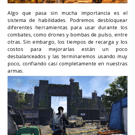
Algo que pasa sin mucha importancia es el
sistema de habilidades. Podremos desbloquear
diferentes herramientas para usar durante los
combates, como drones y bombas de pulso, entre
otras. Sin embargo, los tiempos de recarga y los
costos para mejorarlas están un poco
desbalanceados y las terminaremos usando muy
poco, confiando casi completamente en nuestras
armas.