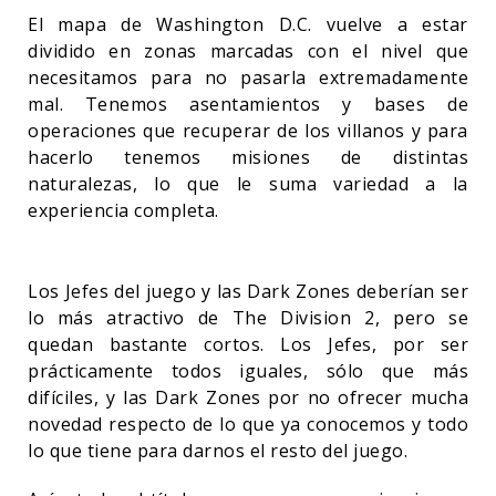
El mapa de Washington D.C. vuelve a estar
dividido en zonas marcadas con el nivel que
necesitamos para no pasarla extremadamente
mal. Tenemos asentamientos y bases de
operaciones que recuperar de los villanos y para
hacerlo tenemos misiones de distintas
naturalezas, lo que le suma variedad a la
experiencia completa.
Los Jefes del juego y las Dark Zones deberían ser
lo más atractivo de The Division 2, pero se
quedan bastante cortos. Los Jefes, por ser
prácticamente todos iguales, sólo que más
difíciles, y las Dark Zones por no ofrecer mucha
novedad respecto de lo que ya conocemos y todo
lo que tiene para darnos el resto del juego.