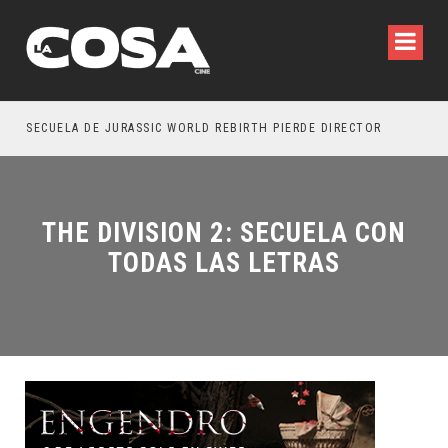
SECUELA DE JURASSIC WORLD REBIRTH PIERDE DIRECTOR
THE DIVISION 2: SECUELA CON
TODAS LAS LETRAS