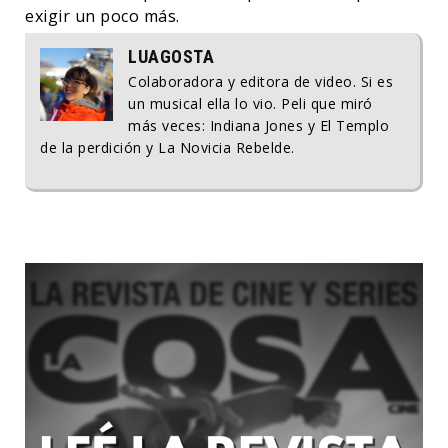
exigir un poco más.
LUAGOSTA
Colaboradora y editora de video. Si es
un musical ella lo vio. Peli que miró
más veces: Indiana Jones y El Templo
de la perdición y La Novicia Rebelde.