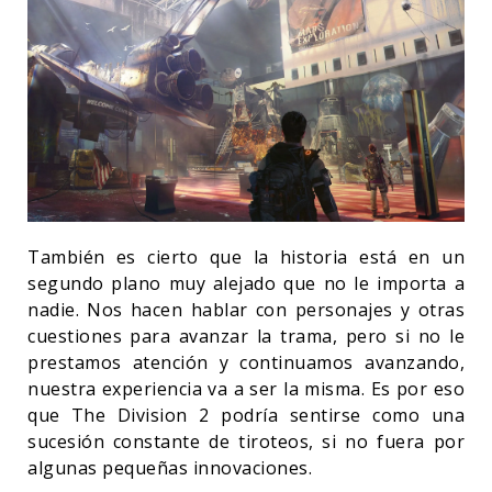
También es cierto que la historia está en un
segundo plano muy alejado que no le importa a
nadie. Nos hacen hablar con personajes y otras
cuestiones para avanzar la trama, pero si no le
prestamos atención y continuamos avanzando,
nuestra experiencia va a ser la misma. Es por eso
que The Division 2 podría sentirse como una
sucesión constante de tiroteos, si no fuera por
algunas pequeñas innovaciones.