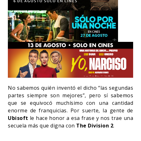
No sabemos quién inventó el dicho “las segundas
partes siempre son mejores”, pero sí sabemos
que se equivocó muchísimo con una cantidad
enorme de franquicias. Por suerte, la gente de
Ubisoft
le hace honor a esa frase y nos trae una
secuela más que digna con
The Division 2
.