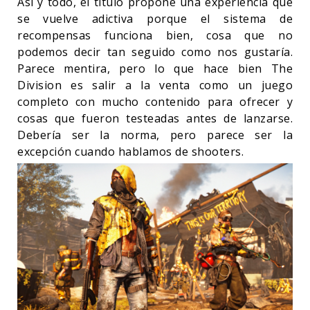
Así y todo, el título propone una experiencia que
se vuelve adictiva porque el sistema de
recompensas funciona bien, cosa que no
podemos decir tan seguido como nos gustaría.
Parece mentira, pero lo que hace bien The
Division es salir a la venta como un juego
completo con mucho contenido para ofrecer y
cosas que fueron testeadas antes de lanzarse.
Debería ser la norma, pero parece ser la
excepción cuando hablamos de shooters.