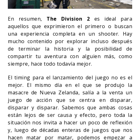
En resumen,
The Division 2
es ideal para
aquellos que exprimieron el primero o buscan
una experiencia completa en un shooter. Hay
mucho contenido por explorar incluso después
de terminar la historia y la posibilidad de
compartir tu aventura con alguien más, como
siempre, hace todo todavía mejor.
El timing para el lanzamiento del juego no es el
mejor. El mismo día en el que se produjo la
masacre de Nueva Zelanda, salía a la venta un
juego de acción que se centra en disparar,
disparar y disparar. Sabemos que ambas cosas
están lejos de ser causa y efecto, pero toda la
situación nos invita a hacer un poco de reflexión
y, luego de décadas enteras de juegos que nos
hacen matar por matar, podemos empezar a