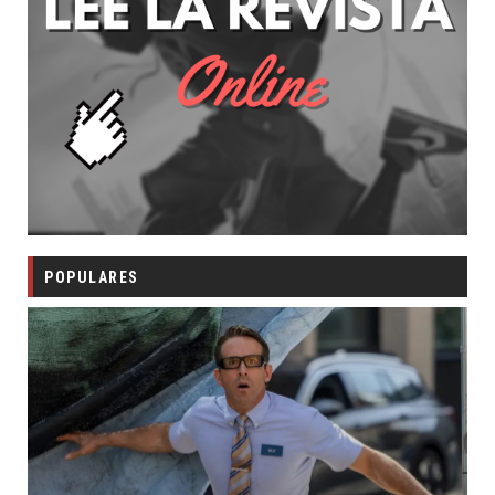
POPULARES