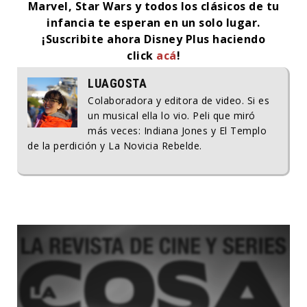
Marvel, Star Wars y todos los clásicos de tu
infancia te esperan en un solo lugar.
¡Suscribite ahora Disney Plus haciendo
click
acá
!
LUAGOSTA
Colaboradora y editora de video. Si es
un musical ella lo vio. Peli que miró
más veces: Indiana Jones y El Templo
de la perdición y La Novicia Rebelde.