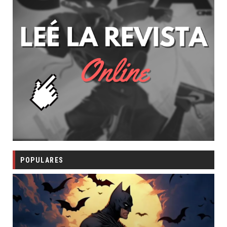
POPULARES