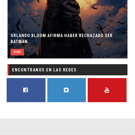
ORLANDO BLOOM AFIRMA HABER RECHAZADO SER
BATMAN
CINE
ENCONTRANOS EN LAS REDES
FACEBOOK
TWITTER
YOUTUBE