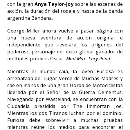
con la gran
Anya Taylor-Joy
sobre las escenas de
acción, la duración del rodaje y hasta de la banda
argentina Bandana.
George Miller ahora vuelve a pasar página con
una nueva aventura de acción original e
independiente que revelará los orígenes del
poderoso personaje del éxito global ganador de
múltiples premios Oscar,
Mad Max: Fury Road
.
Mientras el mundo caía, la joven Furiosa es
arrebatada del Lugar Verde de Muchas Madres y
cae en manos de una gran Horda de Motociclistas
liderada por el Señor de la Guerra Dementus.
Navegando por Wasteland, se encuentran con la
Ciudadela presidida por The Immortan Joe.
Mientras los dos Tiranos luchan por el dominio,
Furiosa debe sobrevivir a muchas pruebas
mientras reúne los medios para encontrar el