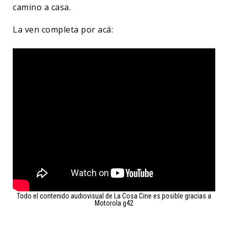
camino a casa.
La ven completa por acá:
Todo el contenido audiovisual de La Cosa Cine es posible gracias a
Motorola g42