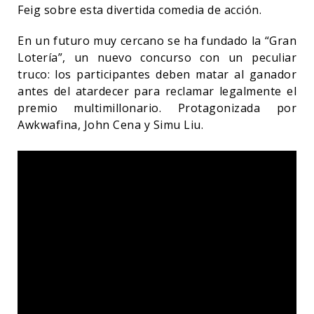
Feig sobre esta divertida comedia de acción.
En un futuro muy cercano se ha fundado la “Gran
Lotería”, un nuevo concurso con un peculiar
truco: los participantes deben matar al ganador
antes del atardecer para reclamar legalmente el
premio multimillonario. Protagonizada por
Awkwafina, John Cena y Simu Liu.