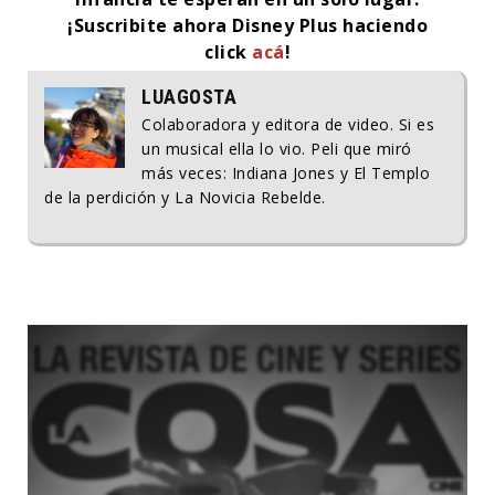
¡Suscribite ahora Disney Plus haciendo
click
acá
!
LUAGOSTA
Colaboradora y editora de video. Si es
un musical ella lo vio. Peli que miró
más veces: Indiana Jones y El Templo
de la perdición y La Novicia Rebelde.