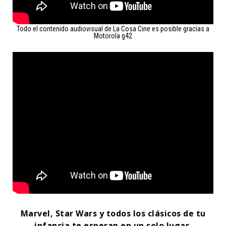
Todo el contenido audiovisual de La Cosa Cine es posible gracias a
Motorola g42
Marvel, Star Wars y todos los clásicos de tu
infancia te esperan en un solo lugar.