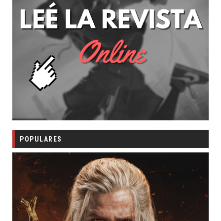
POPULARES