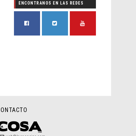
ENCONTRANOS EN LAS REDES
FACEBOOK
TWITTER
YOUTUBE
CONTACTO