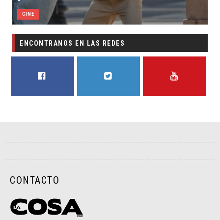
CINE
ENCONTRANOS EN LAS REDES
FACEBOOK
TWITTER
YOUTUBE
CONTACTO