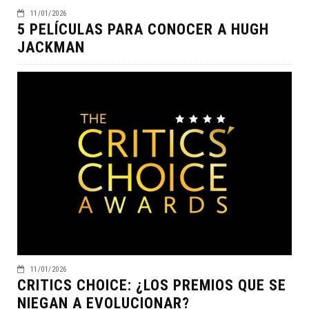
11/01/2026
5 PELÍCULAS PARA CONOCER A HUGH
JACKMAN
11/01/2026
CRITICS CHOICE: ¿LOS PREMIOS QUE SE
NIEGAN A EVOLUCIONAR?