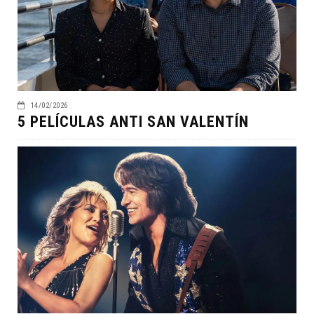
14/02/2026
5 PELÍCULAS ANTI SAN VALENTÍN