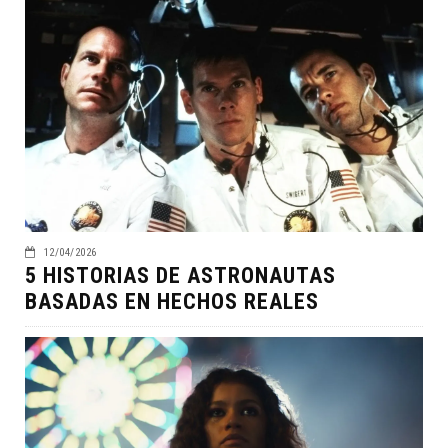
12/04/2026
5 HISTORIAS DE ASTRONAUTAS
BASADAS EN HECHOS REALES