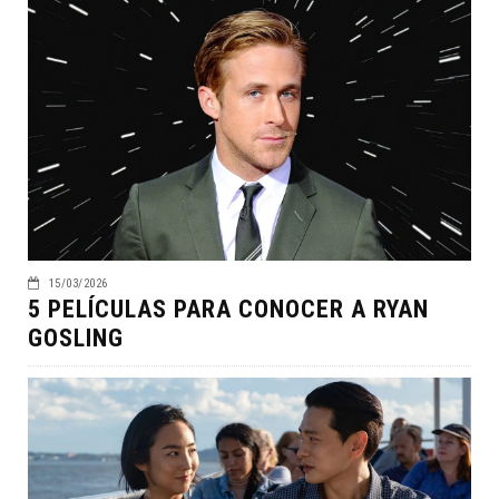
15/03/2026
5 PELÍCULAS PARA CONOCER A RYAN
GOSLING