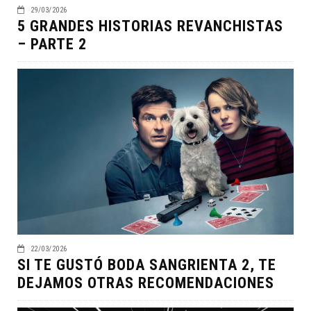
29/03/2026
5 GRANDES HISTORIAS REVANCHISTAS
– PARTE 2
22/03/2026
SI TE GUSTÓ BODA SANGRIENTA 2, TE
DEJAMOS OTRAS RECOMENDACIONES