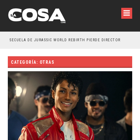
SECUELA DE JURASSIC WORLD REBIRTH PIERDE DIRECTOR
CATEGORÍA: OTRAS