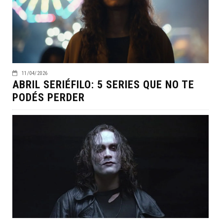
11/04/2026
ABRIL SERIÉFILO: 5 SERIES QUE NO TE
PODÉS PERDER