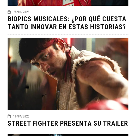
25/04/2026
BIOPICS MUSICALES: ¿POR QUÉ CUESTA
TANTO INNOVAR EN ESTAS HISTORIAS?
16/04/2026
STREET FIGHTER PRESENTA SU TRAILER