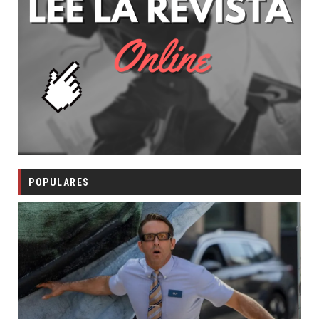
POPULARES