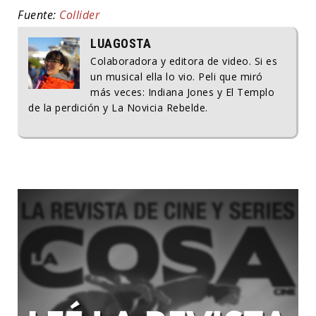
Fuente:
Collider
LUAGOSTA
Colaboradora y editora de video. Si es
un musical ella lo vio. Peli que miró
más veces: Indiana Jones y El Templo
de la perdición y La Novicia Rebelde.