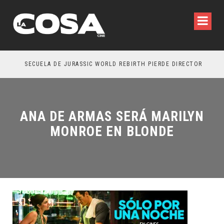
SECUELA DE JURASSIC WORLD REBIRTH PIERDE DIRECTOR
ANA DE ARMAS SERÁ MARILYN
MONROE EN BLONDE