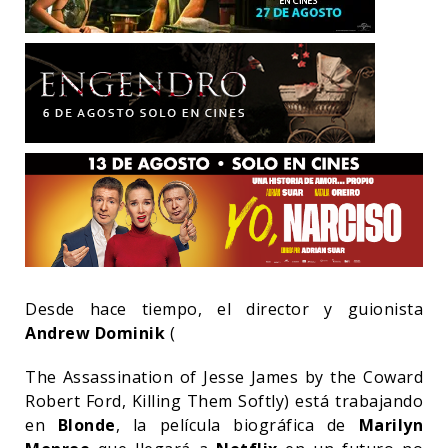
Desde hace tiempo, el director y guionista
Andrew Dominik
(
The Assassination of Jesse James by the Coward
Robert Ford, Killing Them Softly) está trabajando
en
Blonde
, la película biográfica de
Marilyn