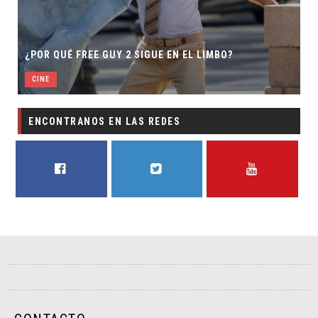
¿POR QUÉ FREE GUY 2 SIGUE EN EL LIMBO?
CINE
ENCONTRANOS EN LAS REDES
FACEBOOK
TWITTER
YOUTUBE