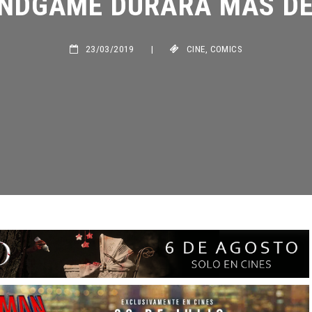
23/03/2019
|
CINE
,
COMICS