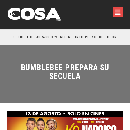
SECUELA DE JURASSIC WORLD REBIRTH PIERDE DIRECTOR
BUMBLEBEE PREPARA SU
SECUELA