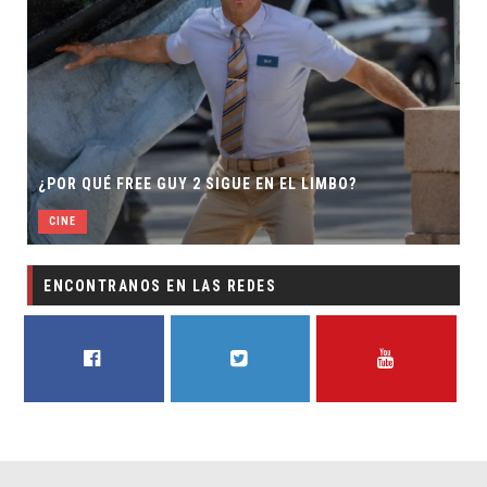
¿POR QUÉ FREE GUY 2 SIGUE EN EL LIMBO?
CINE
ENCONTRANOS EN LAS REDES
FACEBOOK
TWITTER
YOUTUBE