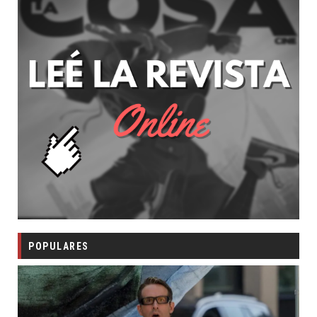
POPULARES