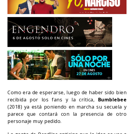
Como era de esperarse, luego de haber sido bien
recibida por los fans y la crítica,
Bumblebee
(2018) ya está poniendo en marcha su secuela y
parece que contará con la presencia de otro
personaje muy pedido.