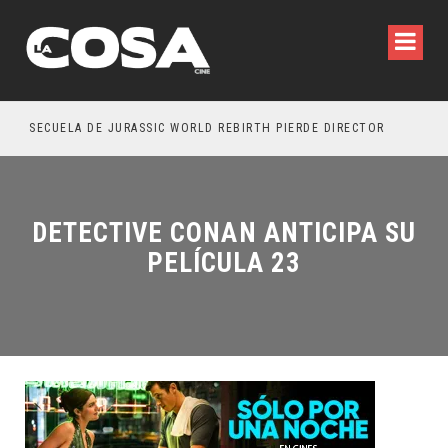
SECUELA DE JURASSIC WORLD REBIRTH PIERDE DIRECTOR
DETECTIVE CONAN ANTICIPA SU
PELÍCULA 23