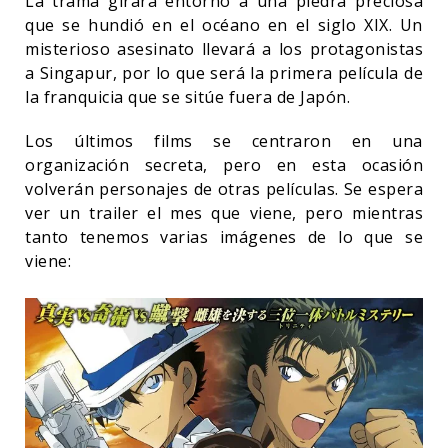
La trama girará entorno a una piedra preciosa
que se hundió en el océano en el siglo XIX. Un
misterioso asesinato llevará a los protagonistas
a Singapur, por lo que será la primera película de
la franquicia que se sitúe fuera de Japón.
Los últimos films se centraron en una
organización secreta, pero en esta ocasión
volverán personajes de otras películas. Se espera
ver un trailer el mes que viene, pero mientras
tanto tenemos varias imágenes de lo que se
viene: