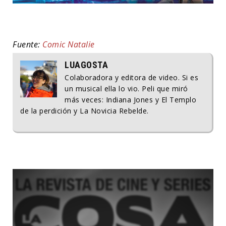
Fuente:
Comic Natalie
LUAGOSTA
Colaboradora y editora de video. Si es
un musical ella lo vio. Peli que miró
más veces: Indiana Jones y El Templo
de la perdición y La Novicia Rebelde.