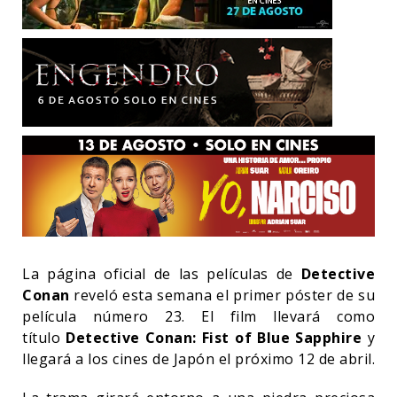
La página oficial de las películas de
Detective
Conan
reveló esta semana el primer póster de su
película número 23. El film llevará como
título
Detective Conan: Fist of Blue Sapphire
y
llegará a los cines de Japón el próximo 12 de abril.