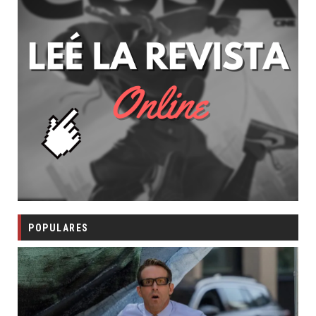
POPULARES