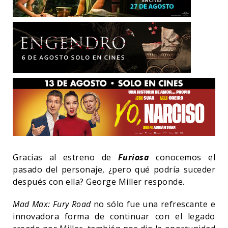
Gracias al estreno de
Furiosa
conocemos el
pasado del personaje, ¿pero qué podría suceder
después con ella? George Miller responde.
Mad Max: Fury Road
no sólo fue una refrescante e
innovadora forma de continuar con el legado