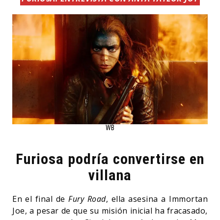
WB
Furiosa podría convertirse en
villana
En el final de
Fury Road
, ella asesina a Immortan
Joe, a pesar de que su misión inicial ha fracasado,