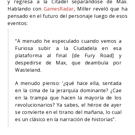
y regresa a la Citadel separándose de Max.
Hablando con
GamesRadar
, Miller reveló que ha
pensado en el futuro del personaje luego de esos
eventos:
“A menudo he especulado cuando vemos a
Furiosa subir a la Ciudadela en esa
plataforma al final [de Fury Road] y
despedirse de Max, que deambula por
Wasteland.
A menudo pienso: ‘¿qué hace ella, sentada
en la cima de la jerarquía dominante? ¿Cae
en la trampa que hacen la mayoría de los
revolucionarios? Ya sabes, el héroe de ayer
se convierte en el tirano del mañana, lo cual
es un clásico en la narración de historias”.