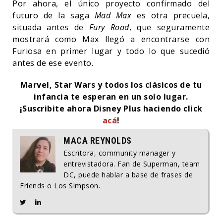
Por ahora, el único proyecto confirmado del
futuro de la saga
Mad Max
es otra precuela,
situada antes de
Fury Road
, que seguramente
mostrará como Max llegó a encontrarse con
Furiosa en primer lugar y todo lo que sucedió
antes de ese evento.
Marvel, Star Wars y todos los clásicos de tu
infancia te esperan en un solo lugar.
¡Suscribite ahora Disney Plus haciendo click
acá
!
MACA REYNOLDS
Escritora, community manager y
entrevistadora. Fan de Superman, team
DC, puede hablar a base de frases de
Friends o Los Simpson.