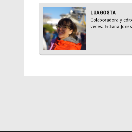
LUAGOSTA
Colaboradora y edito
veces: Indiana Jones