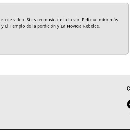
ra de video. Si es un musical ella lo vio. Peli que miró más
 y El Templo de la perdición y La Novicia Rebelde.