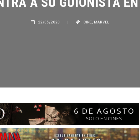
22/05/2020
|
CINE
,
MARVEL