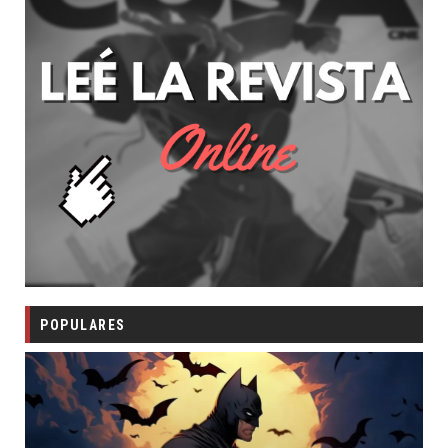
POPULARES