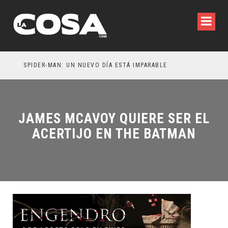
SPIDER-MAN: UN NUEVO DÍA ESTÁ IMPARABLE
JAMES MCAVOY QUIERE SER EL
ACERTIJO EN THE BATMAN