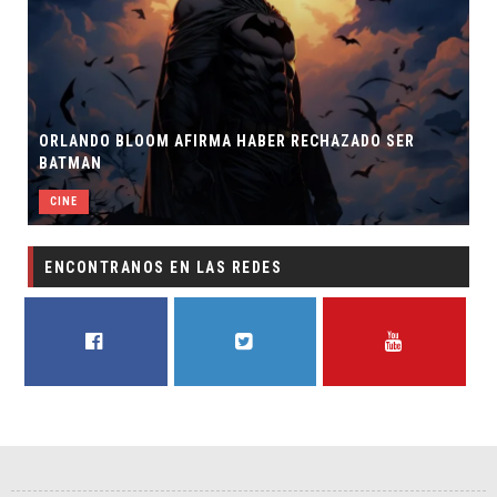
ORLANDO BLOOM AFIRMA HABER RECHAZADO SER
BATMAN
CINE
ENCONTRANOS EN LAS REDES
FACEBOOK
TWITTER
YOUTUBE