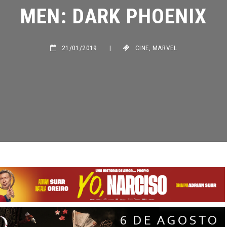
MEN: DARK PHOENIX
21/01/2019
|
CINE
,
MARVEL