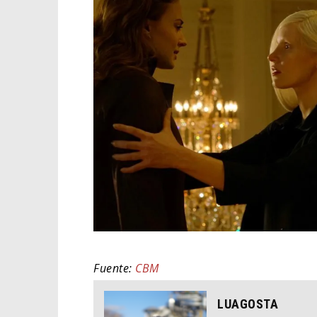
Fuente:
CBM
LUAGOSTA