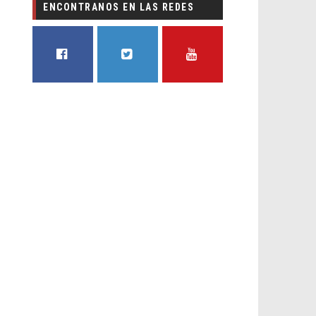
ENCONTRANOS EN LAS REDES
FACEBOOK
TWITTER
YOUTUBE