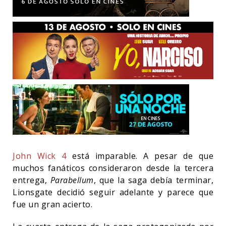
John Wick 4
está imparable. A pesar de que
muchos fanáticos consideraron desde la tercera
entrega,
Parabellum
, que la saga debía terminar,
Lionsgate decidió seguir adelante y parece que
fue un gran acierto.