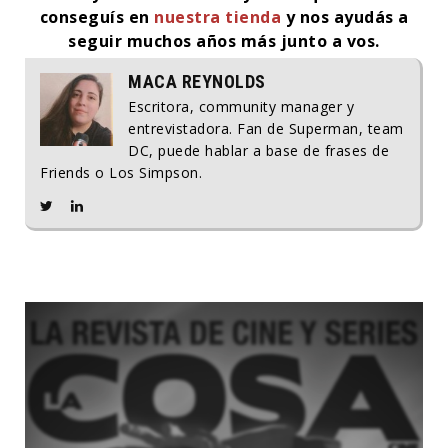
conseguís en
nuestra tienda
y nos ayudás a
seguir muchos años más junto a vos.
MACA REYNOLDS
Escritora, community manager y
entrevistadora. Fan de Superman, team
DC, puede hablar a base de frases de
Friends o Los Simpson.