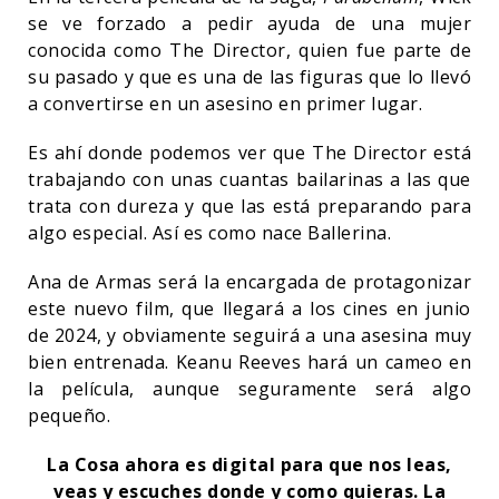
se ve forzado a pedir ayuda de una mujer
conocida como The Director, quien fue parte de
su pasado y que es una de las figuras que lo llevó
a convertirse en un asesino en primer lugar.
Es ahí donde podemos ver que The Director está
trabajando con unas cuantas bailarinas a las que
trata con dureza y que las está preparando para
algo especial. Así es como nace Ballerina.
Ana de Armas será la encargada de protagonizar
este nuevo film, que llegará a los cines en junio
de 2024, y obviamente seguirá a una asesina muy
bien entrenada. Keanu Reeves hará un cameo en
la película, aunque seguramente será algo
pequeño.
La Cosa ahora es digital para que nos leas,
veas y escuches donde y como quieras. La