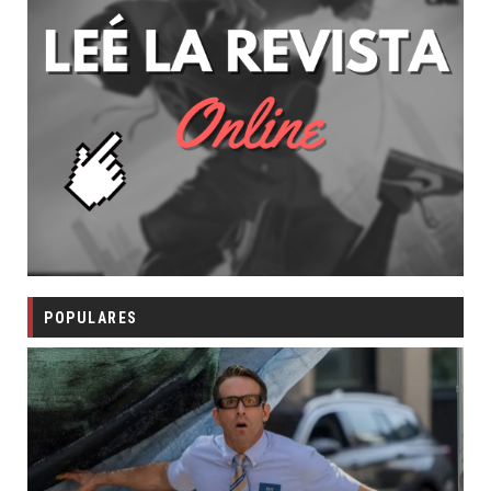
POPULARES