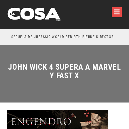
SECUELA DE JURASSIC WORLD REBIRTH PIERDE DIRECTOR
JOHN WICK 4 SUPERA A MARVEL
Y FAST X