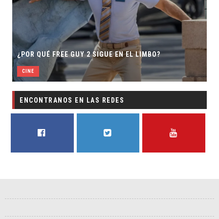
¿POR QUÉ FREE GUY 2 SIGUE EN EL LIMBO?
CINE
ENCONTRANOS EN LAS REDES
FACEBOOK
TWITTER
YOUTUBE