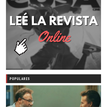
POPULARES