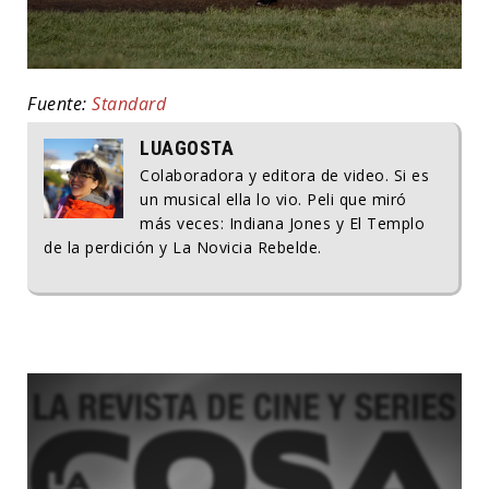
Fuente:
Standard
LUAGOSTA
Colaboradora y editora de video. Si es
un musical ella lo vio. Peli que miró
más veces: Indiana Jones y El Templo
de la perdición y La Novicia Rebelde.