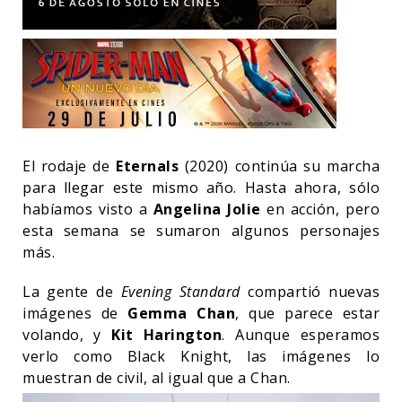
El rodaje de
Eternals
(2020) continúa su marcha
para llegar este mismo año. Hasta ahora, sólo
habíamos visto a
Angelina Jolie
en acción, pero
esta semana se sumaron algunos personajes
más.
La gente de
Evening Standard
compartió nuevas
imágenes de
Gemma Chan
, que parece estar
volando, y
Kit Harington
. Aunque esperamos
verlo como Black Knight, las imágenes lo
muestran de civil, al igual que a Chan.