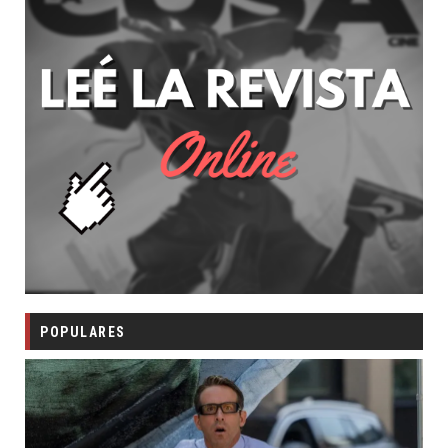
POPULARES