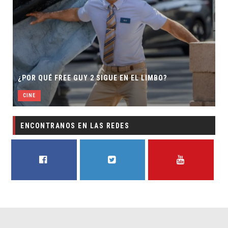
¿POR QUÉ FREE GUY 2 SIGUE EN EL LIMBO?
CINE
ENCONTRANOS EN LAS REDES
FACEBOOK
TWITTER
YOUTUBE