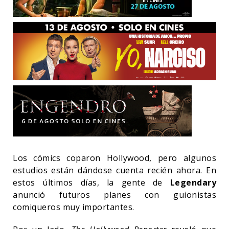
Los cómics coparon Hollywood, pero algunos
estudios están dándose cuenta recién ahora. En
estos últimos días, la gente de
Legendary
anunció futuros planes con guionistas
comiqueros muy importantes.