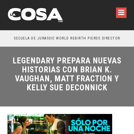
SECUELA DE JURASSIC WORLD REBIRTH PIERDE DIRECTOR
LEGENDARY PREPARA NUEVAS
HISTORIAS CON BRIAN K.
VAUGHAN, MATT FRACTION Y
KELLY SUE DECONNICK