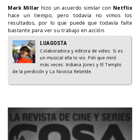
Mark Millar
hizo un acuerdo similar con
Netflix
hace un tiempo, pero todavía no vimos los
resultados, por lo que puede que todavía falte
bastante para ver su trabajo en acción.
LUAGOSTA
Colaboradora y editora de video. Si es
un musical ella lo vio. Peli que miró
más veces: Indiana Jones y El Templo
de la perdición y La Novicia Rebelde.