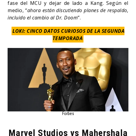
fase del MCU y dejar de lado a Kang. Según el
medio, “
ahora están discutiendo planes de respaldo,
incluido el cambio al Dr. Doom
”.
LOKI: CINCO DATOS CURIOSOS DE LA SEGUNDA
TEMPORADA
Forbes
Marvel Studios vs Mahershala