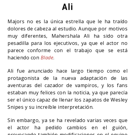
Ali
Majors no es la única estrella que le ha traído
dolores de cabeza al estudio. Aunque por motivos
muy diferentes, Mahershala Ali ha sido otra
pesadilla para los ejecutivos, ya que el actor no
parece conforme con el trabajo que se está
haciendo con
Blade
.
Ali fue anunciado hace largo tiempo como el
protagonista de la nueva adaptación de las
aventuras del cazador de vampiros, y los fans
estaban muy felices con la noticia, ya que parecía
ser el único capaz de llenar los zapatos de Wesley
Snipes y su increíble interpretación.
Sin embargo, ya se ha revelado varias veces que
el actor ha pedido cambios en el guión,
provocando también modificaciones en el equipo