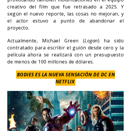
creativo del film que fue retrasado a 2025. Y
según el nuevo reporte, las cosas no mejoran, y
el actor estuvo a punto de abandonar el
proyecto.
Actualmente, Michael Green (
Logan
) ha sido
contratado para escribir el guión desde cero y la
película ahora se realizará con un presupuesto
de menos de 100 millones de dólares.
BODIES ES LA NUEVA SENSACIÓN DE DC EN
NETFLIX