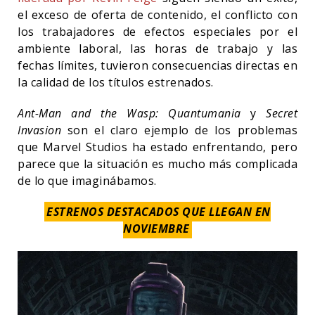
el exceso de oferta de contenido, el conflicto con
los trabajadores de efectos especiales por el
ambiente laboral, las horas de trabajo y las
fechas límites, tuvieron consecuencias directas en
la calidad de los títulos estrenados.
Ant-Man and the Wasp: Quantumania
y
Secret
Invasion
son el claro ejemplo de los problemas
que Marvel Studios ha estado enfrentando, pero
parece que la situación es mucho más complicada
de lo que imaginábamos.
ESTRENOS DESTACADOS QUE LLEGAN EN
NOVIEMBRE