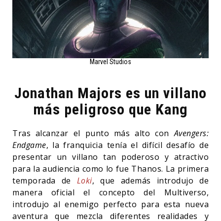
Marvel Studios
Jonathan Majors es un villano
más peligroso que Kang
Tras alcanzar el punto más alto con
Avengers:
Endgame
, la franquicia tenía el difícil desafío de
presentar un villano tan poderoso y atractivo
para la audiencia como lo fue Thanos. La primera
temporada de
Loki
, que además introdujo de
manera oficial el concepto del Multiverso,
introdujo al enemigo perfecto para esta nueva
aventura que mezcla diferentes realidades y