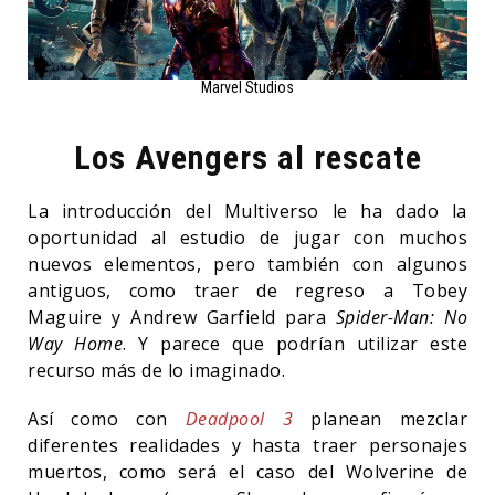
Marvel Studios
Los Avengers al rescate
La introducción del Multiverso le ha dado la
oportunidad al estudio de jugar con muchos
nuevos elementos, pero también con algunos
antiguos, como traer de regreso a Tobey
Maguire y Andrew Garfield para
Spider-Man: No
Way Home
. Y parece que podrían utilizar este
recurso más de lo imaginado.
Así como con
Deadpool 3
planean mezclar
diferentes realidades y hasta traer personajes
muertos, como será el caso del Wolverine de