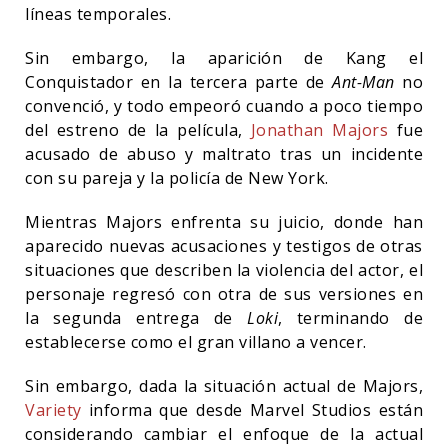
líneas temporales.
Sin embargo, la aparición de Kang el
Conquistador en la tercera parte de
Ant-Man
no
convenció, y todo empeoró cuando a poco tiempo
del estreno de la película,
Jonathan Majors
fue
acusado de abuso y maltrato tras un incidente
con su pareja y la policía de New York.
Mientras Majors enfrenta su juicio, donde han
aparecido nuevas acusaciones y testigos de otras
situaciones que describen la violencia del actor, el
personaje regresó con otra de sus versiones en
la segunda entrega de
Loki
, terminando de
establecerse como el gran villano a vencer.
Sin embargo, dada la situación actual de Majors,
Variety
informa que desde Marvel Studios están
considerando cambiar el enfoque de la actual