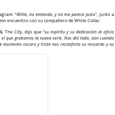
agram: “
Willie, no entiendo, y no me parece justo
”, junto a
timo encuentro con su compañero de White Collar.
& The City, dijo que “
su espíritu y su dedicación al oficio
 el que grabamos la nueva serie. Nos dió todo, aún cuando
e momento oscuro y triste nos reconforta su recuerdo y su