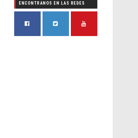
ENCONTRANOS EN LAS REDES
FACEBOOK
TWITTER
YOUTUBE