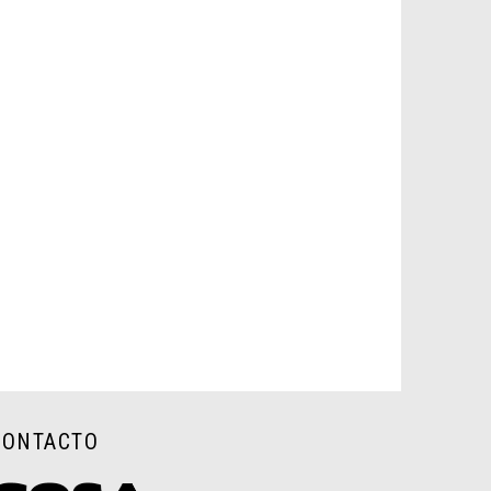
CONTACTO