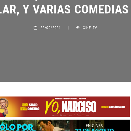
AR, Y VARIAS COMEDIAS 
22/09/2021
|
CINE
,
TV