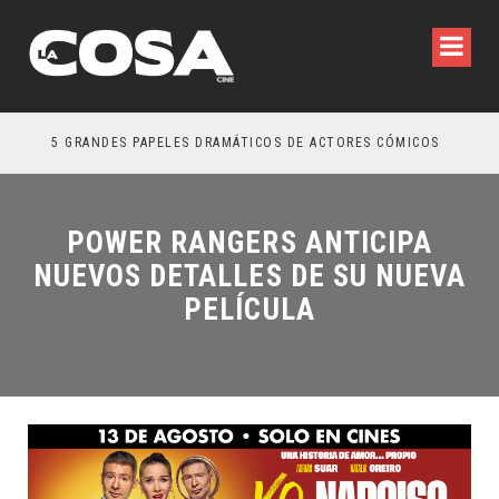
5 GRANDES PAPELES DRAMÁTICOS DE ACTORES CÓMICOS
TRE
POWER RANGERS ANTICIPA
NUEVOS DETALLES DE SU NUEVA
PELÍCULA