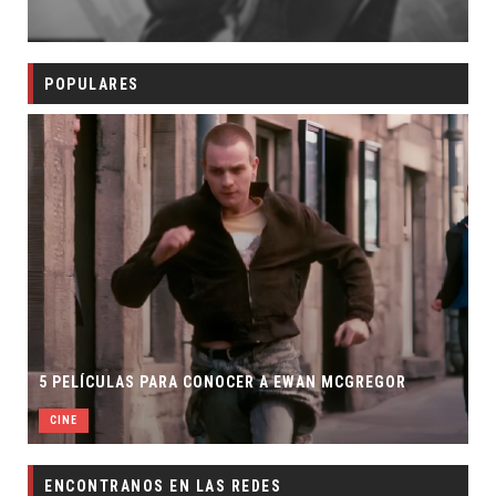
POPULARES
5 PELÍCULAS PARA CONOCER A EWAN MCGREGOR
CINE
ENCONTRANOS EN LAS REDES