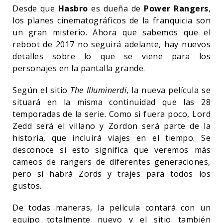
Desde que
Hasbro
es dueña de
Power Rangers
,
los planes cinematográficos de la franquicia son
un gran misterio. Ahora que sabemos que el
reboot de 2017 no seguirá adelante, hay nuevos
detalles sobre lo que se viene para los
personajes en la pantalla grande.
Según el sitio
The Illuminerdi
, la nueva película se
situará en la misma continuidad que las 28
temporadas de la serie. Como si fuera poco, Lord
Zedd será el villano y Zordon será parte de la
historia, que incluirá viajes en el tiempo. Se
desconoce si esto significa que veremos más
cameos de rangers de diferentes generaciones,
pero sí habrá Zords y trajes para todos los
gustos.
De todas maneras, la película contará con un
equipo totalmente nuevo y el sitio también