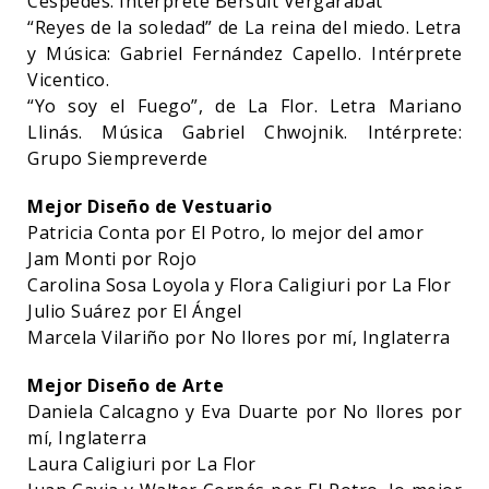
Céspedes. Intérprete Bersuit Vergarabat
“Reyes de la soledad” de La reina del miedo. Letra
y Música: Gabriel Fernández Capello. Intérprete
Vicentico.
“Yo soy el Fuego”, de La Flor. Letra Mariano
Llinás. Música Gabriel Chwojnik. Intérprete:
Grupo Siempreverde
Mejor Diseño de Vestuario
Patricia Conta por El Potro, lo mejor del amor
Jam Monti por Rojo
Carolina Sosa Loyola y Flora Caligiuri por La Flor
Julio Suárez por El Ángel
Marcela Vilariño por No llores por mí, Inglaterra
Mejor Diseño de Arte
Daniela Calcagno y Eva Duarte por No llores por
mí, Inglaterra
Laura Caligiuri por La Flor