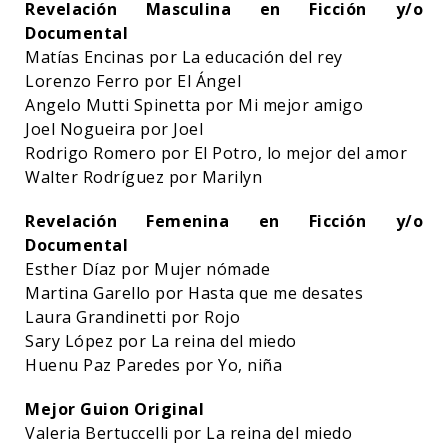
Revelación Masculina en Ficción y/o
Documental
Matías Encinas por La educación del rey
Lorenzo Ferro por El Ángel
Angelo Mutti Spinetta por Mi mejor amigo
Joel Nogueira por Joel
Rodrigo Romero por El Potro, lo mejor del amor
Walter Rodríguez por Marilyn
Revelación Femenina en Ficción y/o
Documental
Esther Díaz por Mujer nómade
Martina Garello por Hasta que me desates
Laura Grandinetti por Rojo
Sary López por La reina del miedo
Huenu Paz Paredes por Yo, niña
Mejor Guion Original
Valeria Bertuccelli por La reina del miedo