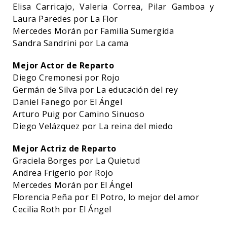
Elisa Carricajo, Valeria Correa, Pilar Gamboa y
Laura Paredes por La Flor
Mercedes Morán por Familia Sumergida
Sandra Sandrini por La cama
Mejor Actor de Reparto
Diego Cremonesi por Rojo
Germán de Silva por La educación del rey
Daniel Fanego por El Ángel
Arturo Puig por Camino Sinuoso
Diego Velázquez por La reina del miedo
Mejor Actriz de Reparto
Graciela Borges por La Quietud
Andrea Frigerio por Rojo
Mercedes Morán por El Ángel
Florencia Peña por El Potro, lo mejor del amor
Cecilia Roth por El Ángel