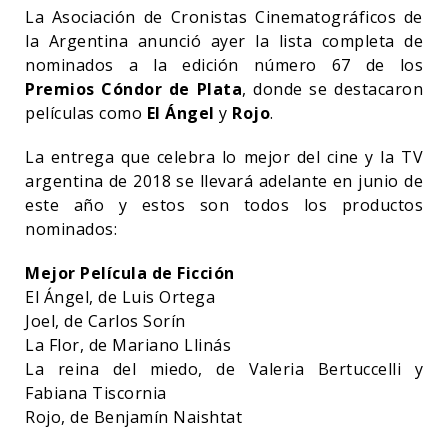
La Asociación de Cronistas Cinematográficos de
la Argentina anunció ayer la lista completa de
nominados a la edición número 67 de los
Premios Cóndor de Plata
, donde se destacaron
películas como
El Ángel
y
Rojo
.
La entrega que celebra lo mejor del cine y la TV
argentina de 2018 se llevará adelante en junio de
este año y estos son todos los productos
nominados:
Mejor Película de Ficción
El Ángel, de Luis Ortega
Joel, de Carlos Sorín
La Flor, de Mariano Llinás
La reina del miedo, de Valeria Bertuccelli y
Fabiana Tiscornia
Rojo, de Benjamín Naishtat