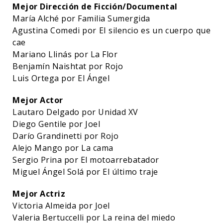
Mejor Dirección de Ficción/Documental
María Alché por Familia Sumergida
Agustina Comedi por El silencio es un cuerpo que
cae
Mariano Llinás por La Flor
Benjamín Naishtat por Rojo
Luis Ortega por El Ángel
Mejor Actor
Lautaro Delgado por Unidad XV
Diego Gentile por Joel
Darío Grandinetti por Rojo
Alejo Mango por La cama
Sergio Prina por El motoarrebatador
Miguel Ángel Solá por El último traje
Mejor Actriz
Victoria Almeida por Joel
Valeria Bertuccelli por La reina del miedo