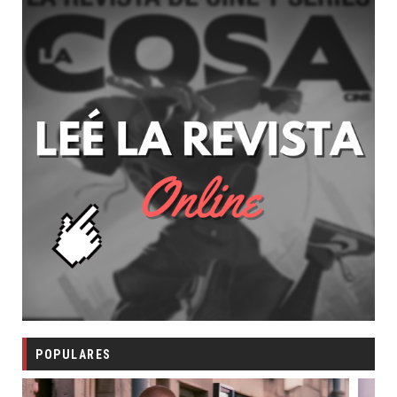
POPULARES