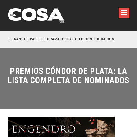
5 GRANDES PAPELES DRAMÁTICOS DE ACTORES CÓMICOS
TRE
PREMIOS CÓNDOR DE PLATA: LA
LISTA COMPLETA DE NOMINADOS