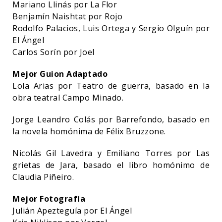
Mariano Llinás por La Flor
Benjamín Naishtat por Rojo
Rodolfo Palacios, Luis Ortega y Sergio Olguín por
El Ángel
Carlos Sorín por Joel
Mejor Guion Adaptado
Lola Arias por Teatro de guerra, basado en la
obra teatral Campo Minado.
Jorge Leandro Colás por Barrefondo, basado en
la novela homónima de Félix Bruzzone.
Nicolás Gil Lavedra y Emiliano Torres por Las
grietas de Jara, basado el libro homónimo de
Claudia Piñeiro.
Mejor Fotografía
Julián Apezteguía por El Ángel