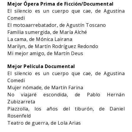
Mejor Ópera Prima de Ficción/Documental
El silencio es un cuerpo que cae, de Agustina
Comedi
El motoaarrebatador, de Agustín Toscano
Familia sumergida, de María Alché
La cama, de Mónica Lairana
Marilyn, de Martín Rodríguez Redondo
Mi mejor amigo, de Martín Deus
Mejor Película Documental
El silencio es un cuerpo que cae, de Agustina
Comedi
Mujer nómade, de Martín Farina
No viajaré escondida, de Pablo Hernán
Zubizarreta
Piazzolla, los años del tiburón, de Daniel
Rosenfeld
Teatro de guerra, de Lola Arias