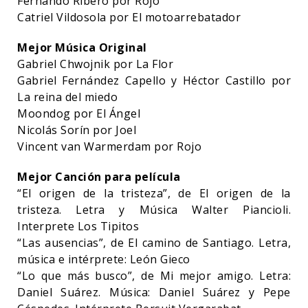
Fernando Ribero por Rojo
Catriel Vildosola por El motoarrebatador
Mejor Música Original
Gabriel Chwojnik por La Flor
Gabriel Fernández Capello y Héctor Castillo por
La reina del miedo
Moondog por El Ángel
Nicolás Sorín por Joel
Vincent van Warmerdam por Rojo
Mejor Canción para película
“El origen de la tristeza”, de El origen de la
tristeza. Letra y Música Walter Piancioli.
Interprete Los Tipitos
“Las ausencias”, de El camino de Santiago. Letra,
música e intérprete: León Gieco
“Lo que más busco”, de Mi mejor amigo. Letra:
Daniel Suárez. Música: Daniel Suárez y Pepe