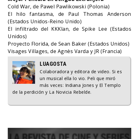
Cold War, de Pawel Pawlikowski (Polonia)
El hilo fantasma, de Paul Thomas Anderson
(Estados Unidos-Reino Unido)
El infiltrado del KKKlan, de Spike Lee (Estados
Unidos)
Proyecto Florida, de Sean Baker (Estados Unidos)
Visages Villages, de Agnès Varda y JR (Francia)
LUAGOSTA
Colaboradora y editora de video. Si es
un musical ella lo vio. Peli que miró
más veces: Indiana Jones y El Templo
de la perdición y La Novicia Rebelde.