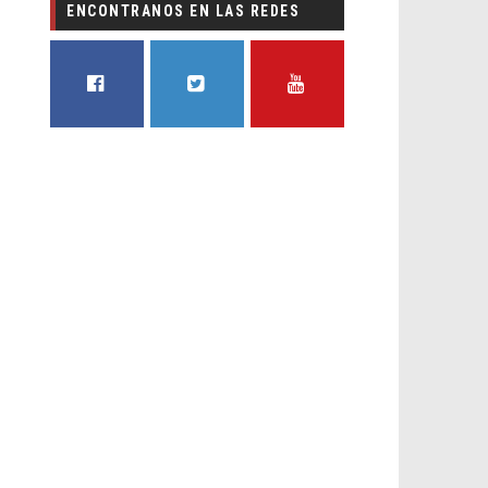
ENCONTRANOS EN LAS REDES
FACEBOOK
TWITTER
YOUTUBE