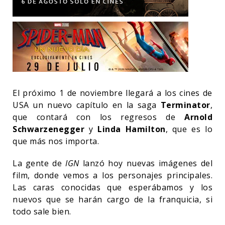
El próximo 1 de noviembre llegará a los cines de
USA un nuevo capítulo en la saga
Terminator
,
que contará con los regresos de
Arnold
Schwarzenegger
y
Linda Hamilton
, que es lo
que más nos importa.
La gente de
IGN
lanzó hoy nuevas imágenes del
film, donde vemos a los personajes principales.
Las caras conocidas que esperábamos y los
nuevos que se harán cargo de la franquicia, si
todo sale bien.