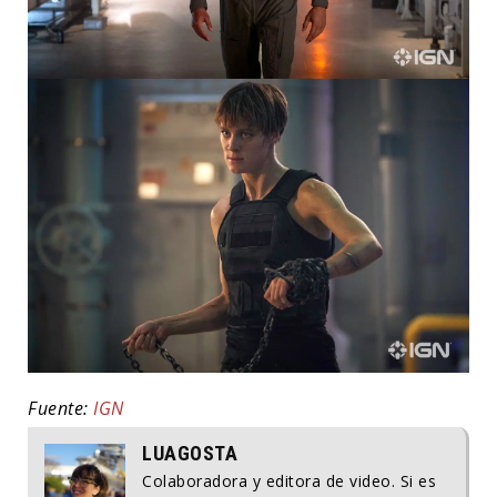
Fuente:
IGN
LUAGOSTA
Colaboradora y editora de video. Si es