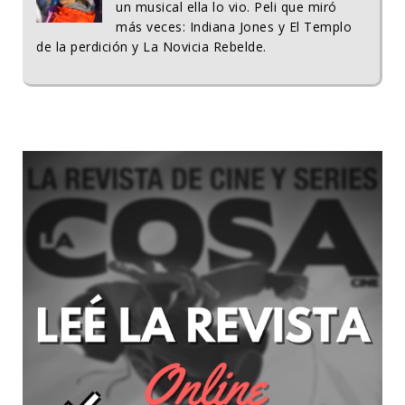
un musical ella lo vio. Peli que miró
más veces: Indiana Jones y El Templo
de la perdición y La Novicia Rebelde.