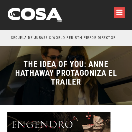
SECUELA DE JURASSIC WORLD REBIRTH PIERDE DIRECTOR
THE IDEA OF YOU: ANNE
HATHAWAY PROTAGONIZA EL
TRAILER