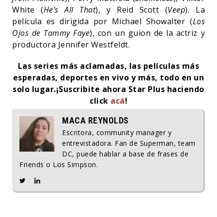
White (
He’s All That
), y Reid Scott (
Veep
). La
película es dirigida por Michael Showalter (
Los
Ojos de Tammy Faye
), con un guion de la actriz y
productora Jennifer Westfeldt.
Las series más aclamadas, las películas más
esperadas, deportes en vivo y más, todo en un
solo lugar.
¡Suscribite ahora Star Plus haciendo
click
acá
!
MACA REYNOLDS
Escritora, community manager y
entrevistadora. Fan de Superman, team
DC, puede hablar a base de frases de
Friends o Los Simpson.