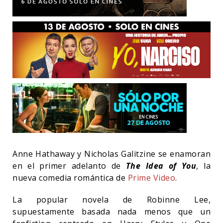
Anne Hathaway y Nicholas Galitzine se enamoran
en el primer adelanto de
The Idea of You
, la
nueva comedia romántica de
Prime Video
.
La popular novela de Robinne Lee,
supuestamente basada nada menos que un