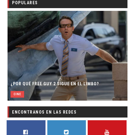
POPULARES
¿POR QUÉ FREE GUY 2 SIGUE EN EL LIMBO?
CINE
ENCONTRANOS EN LAS REDES