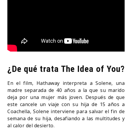
¿De qué trata The Idea of You?
En el film, Hathaway interpreta a Solene, una
madre separada de 40 años a la que su marido
deja por una mujer más joven. Después de que
este cancele un viaje con su hija de 15 años a
Coachella, Solene interviene para salvar el fin de
semana de su hija, desafiando a las multitudes y
al calor del desierto.