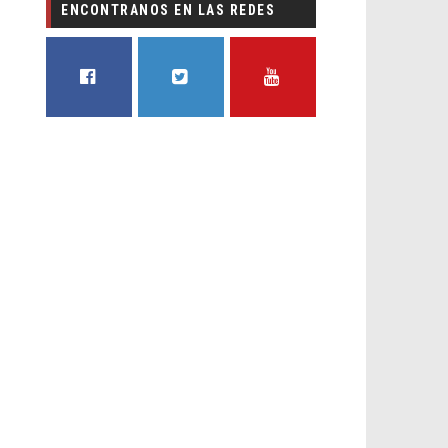
ENCONTRANOS EN LAS REDES
FACEBOOK
TWITTER
YOUTUBE