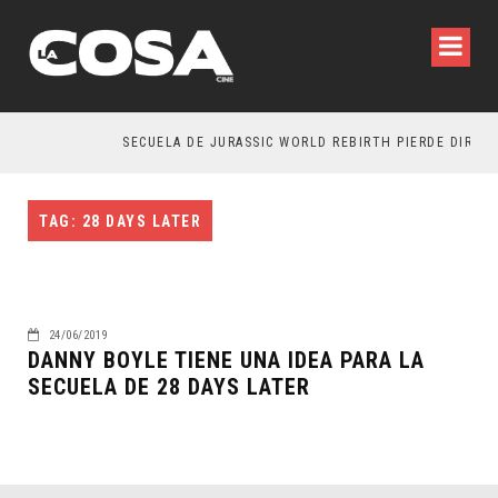
SECUELA DE JURASSIC WORLD REBIRTH PIERDE DIRECT
TAG: 28 DAYS LATER
24/06/2019
DANNY BOYLE TIENE UNA IDEA PARA LA
SECUELA DE 28 DAYS LATER