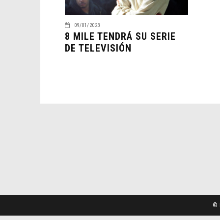
09/01/2023
8 MILE TENDRÁ SU SERIE
DE TELEVISIÓN
© 