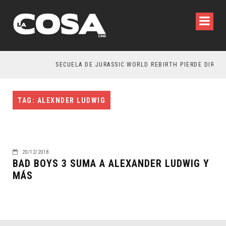
SECUELA DE JURASSIC WORLD REBIRTH PIERDE DIRECT
TAG: ALEXNDER LUDWIG
20/12/2018
BAD BOYS 3 SUMA A ALEXANDER LUDWIG Y
MÁS