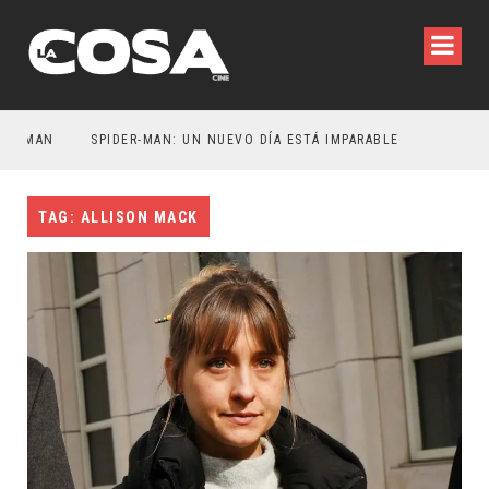
ATMAN
SPIDER-MAN: UN NUEVO DÍA ESTÁ IMPARABLE
TAG: ALLISON MACK