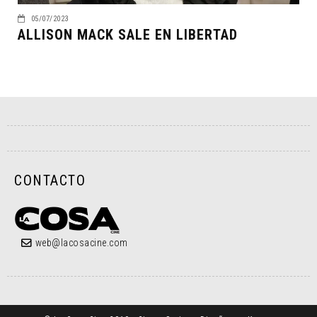
05/07/2023
ALLISON MACK SALE EN LIBERTAD
CONTACTO
web@lacosacine.com