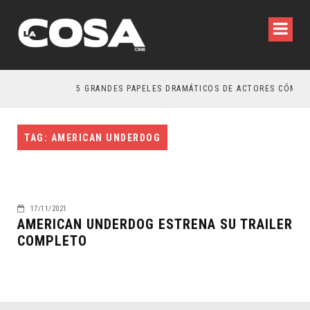
5 GRANDES PAPELES DRAMÁTICOS DE ACTORES CÓMICO
TAG: AMERICAN UNDERDOG
17/11/2021
AMERICAN UNDERDOG ESTRENA SU TRAILER
COMPLETO