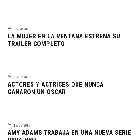
08/04/2021
LA MUJER EN LA VENTANA ESTRENA SU
TRAILER COMPLETO
26/10/2020
ACTORES Y ACTRICES QUE NUNCA
GANARON UN OSCAR
13/03/2019
AMY ADAMS TRABAJA EN UNA NUEVA SERIE