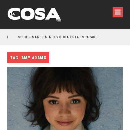
N
SPIDER-MAN: UN NUEVO DÍA ESTÁ IMPARABLE
TAG: AMY ADAMS