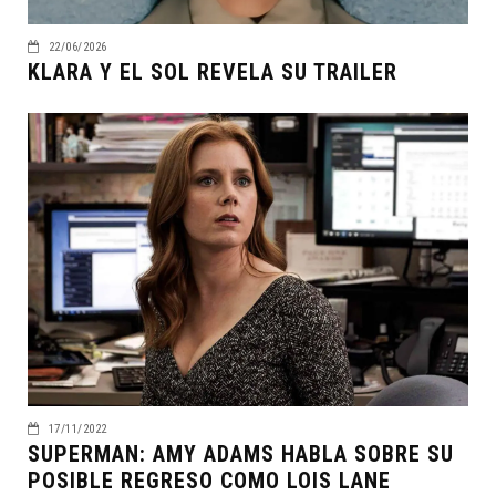
22/06/2026
KLARA Y EL SOL REVELA SU TRAILER
17/11/2022
SUPERMAN: AMY ADAMS HABLA SOBRE SU
POSIBLE REGRESO COMO LOIS LANE