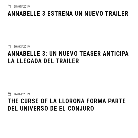
28/05/2019
ANNABELLE 3 ESTRENA UN NUEVO TRAILER
30/03/2019
ANNABELLE 3: UN NUEVO TEASER ANTICIPA
LA LLEGADA DEL TRAILER
16/03/2019
THE CURSE OF LA LLORONA FORMA PARTE
DEL UNIVERSO DE EL CONJURO