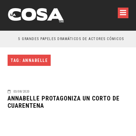
5 GRANDES PAPELES DRAMÁTICOS DE ACTORES CÓMICOS
TAG: ANNABELLE
03/08/2020
ANNABELLE PROTAGONIZA UN CORTO DE
CUARENTENA