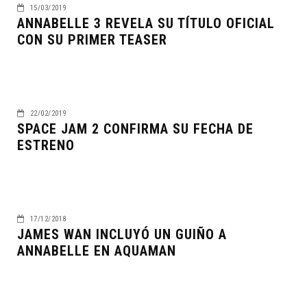
15/03/2019
ANNABELLE 3 REVELA SU TÍTULO OFICIAL
CON SU PRIMER TEASER
22/02/2019
SPACE JAM 2 CONFIRMA SU FECHA DE
ESTRENO
17/12/2018
JAMES WAN INCLUYÓ UN GUIÑO A
ANNABELLE EN AQUAMAN