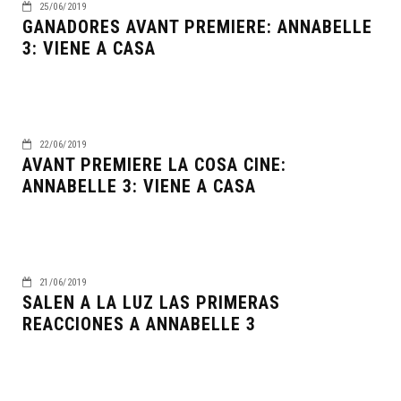
25/06/2019
GANADORES AVANT PREMIERE: ANNABELLE
3: VIENE A CASA
22/06/2019
AVANT PREMIERE LA COSA CINE:
ANNABELLE 3: VIENE A CASA
21/06/2019
SALEN A LA LUZ LAS PRIMERAS
REACCIONES A ANNABELLE 3